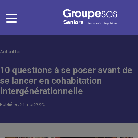
Actualités
10 questions à se poser avant de
se lancer en cohabitation
intergénérationnelle
Publié le : 21 mai 2025