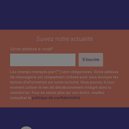
Suivez notre actualité
Votre adresse e-mail*
Les champs marqués par (*) sont obligatoires. Votre adresse
de messagerie est uniquement utilisée pour vous envoyer les
lettres d’information sur notre activité. Vous pouvez à tout
moment utiliser le lien de désabonnement intégré dans la
newsletter. Pour en savoir plus sur vos droits, veuillez
consulter la
politique de confidentialité
.