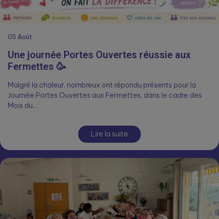
05
Août
Une journée Portes Ouvertes réussie aux
Fermettes 🥳
Malgré la chaleur, nombreux ont répondu présents pour la
Journée Portes Ouvertes aux Fermettes, dans le cadre des
Mois du…
Lire la suite