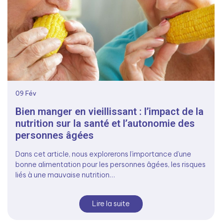
09
Fév
Bien manger en vieillissant : l’impact de la
nutrition sur la santé et l’autonomie des
personnes âgées
Dans cet article, nous explorerons l’importance d’une
bonne alimentation pour les personnes âgées, les risques
liés à une mauvaise nutrition…
Lire la suite