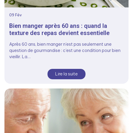
09
Fév
Bien manger après 60 ans : quand la
texture des repas devient essentielle
Après 60 ans, bien manger n’est pas seulement une
question de gourmandise : c’est une condition pour bien
vieillir. La…
Lire la suite