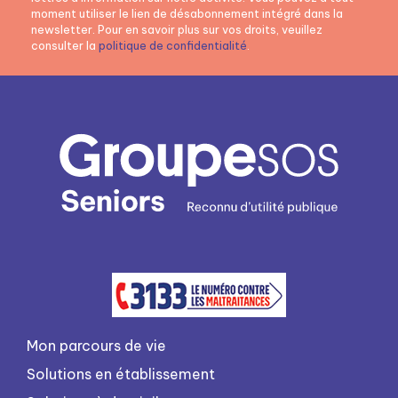
moment utiliser le lien de désabonnement intégré dans la
newsletter. Pour en savoir plus sur vos droits, veuillez
consulter la
politique de confidentialité
.
Mon parcours de vie
Solutions en établissement