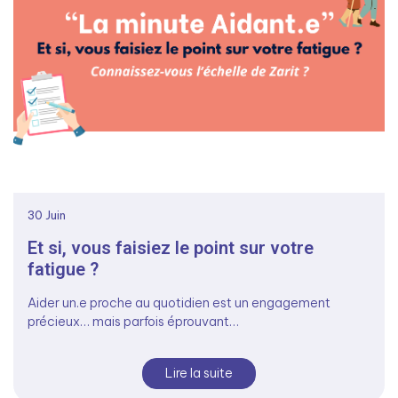
30
Juin
Et si, vous faisiez le point sur votre
fatigue ?
Aider un.e proche au quotidien est un engagement
précieux… mais parfois éprouvant…
Lire la suite