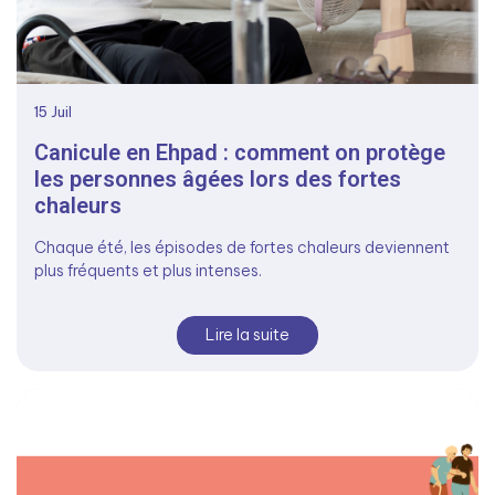
15
Juil
Canicule en Ehpad : comment on protège
les personnes âgées lors des fortes
chaleurs
Chaque été, les épisodes de fortes chaleurs deviennent
plus fréquents et plus intenses.
Lire la suite