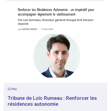
12
Mai
Tribune de Loïc Rumeau : Renforcer les
résidences autonomie