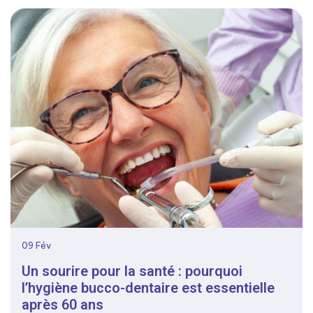
09
Fév
Un sourire pour la santé : pourquoi
l’hygiène bucco-dentaire est essentielle
après 60 ans