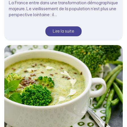
La France entre dans une transformation démographique
majeure. Le vieillissement de la population n’est plus une
perspective lointaine : il…
Lire la suite