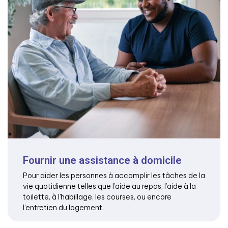
Fournir une assistance à domicile
Pour aider les personnes à accomplir les tâches de la
vie quotidienne telles que l’aide au repas, l’aide à la
toilette, à l’habillage, les courses, ou encore
l’entretien du logement.