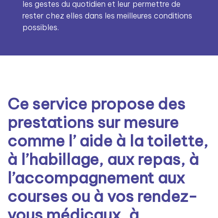
les gestes du quotidien et leur permettre de
rester chez elles dans les meilleures conditions
possibles.
Ce service propose des
prestations sur mesure
comme l’ aide à la toilette,
à l’habillage, aux repas, à
l’accompagnement aux
courses ou à vos rendez-
vous médicaux, à