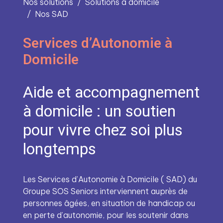
Nos solutions
Solutions à domicile
Nos SAD
Services d’Autonomie à
Domicile
Aide et accompagnement
à domicile : un soutien
pour vivre chez soi plus
longtemps
Les Services d’Autonomie à Domicile ( SAD) du
Groupe SOS Seniors interviennent auprès de
personnes âgées, en situation de handicap ou
en perte d’autonomie, pour les soutenir dans