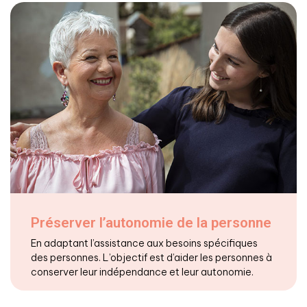
Préserver l’autonomie de la personne
En adaptant l’assistance aux besoins spécifiques
des personnes. L’objectif est d’aider les personnes à
conserver leur indépendance et leur autonomie.