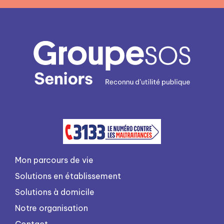
Mon parcours de vie
Solutions en établissement
Solutions à domicile
Notre organisation