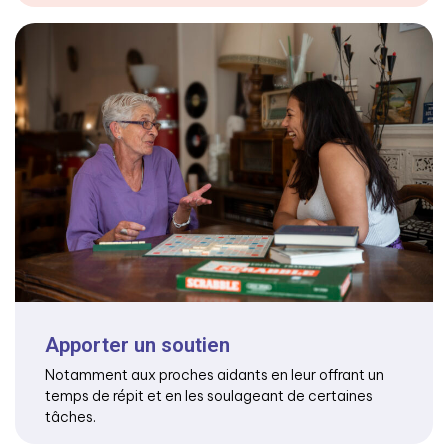
Apporter un soutien
Notamment aux proches aidants en leur offrant un
temps de répit et en les soulageant de certaines
tâches.