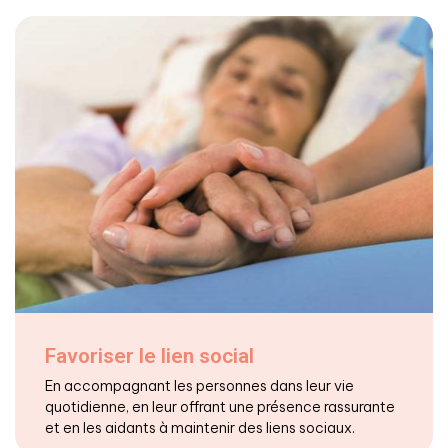
Favoriser le lien social
En accompagnant les personnes dans leur vie
quotidienne, en leur offrant une présence rassurante
et en les aidants à maintenir des liens sociaux.