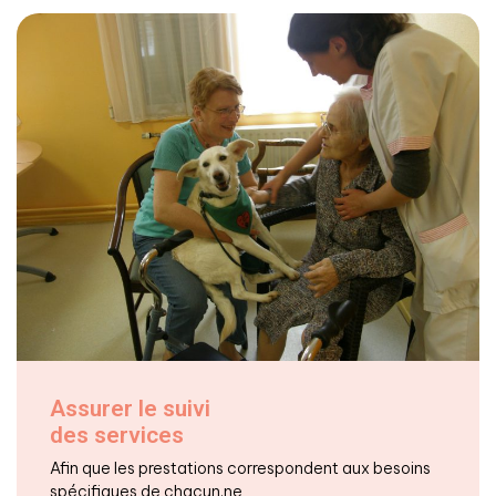
Assurer le suivi
des services
Afin que les prestations correspondent aux besoins
spécifiques de chacun.ne