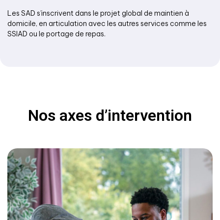
Les SAD s’inscrivent dans le projet global de maintien à
domicile, en articulation avec les autres services comme les
SSIAD ou le portage de repas.
Nos axes d’intervention