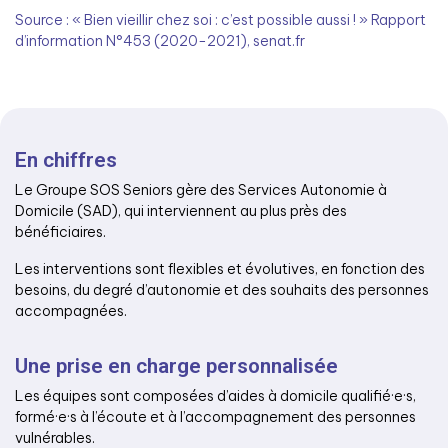
Source : « Bien vieillir chez soi : c’est possible aussi ! » Rapport
d’information N°453 (2020-2021), senat.fr
En chiffres
Le Groupe SOS Seniors gère des Services Autonomie à
Domicile (SAD), qui interviennent au plus près des
bénéficiaires.
Les interventions sont flexibles et évolutives, en fonction des
besoins, du degré d’autonomie et des souhaits des personnes
accompagnées.
Une prise en charge personnalisée
Les équipes sont composées d’aides à domicile qualifié·e·s,
formé·e·s à l’écoute et à l’accompagnement des personnes
vulnérables.