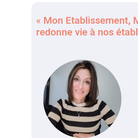
« Mon Etablissement, 
redonne vie à nos étab