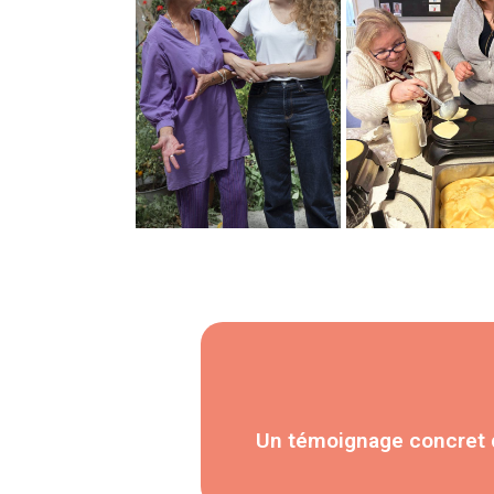
Un témoignage concret de