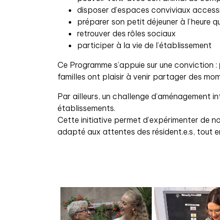
disposer d’espaces conviviaux accessi
préparer son petit déjeuner à l’heure q
retrouver des rôles sociaux
participer à la vie de l’établissement
Ce Programme s’appuie sur une conviction :
familles ont plaisir à venir partager des mo
Par ailleurs, un challenge d’aménagement int
établissements.
Cette initiative permet d’expérimenter de n
adapté aux attentes des résident.e.s, tout e