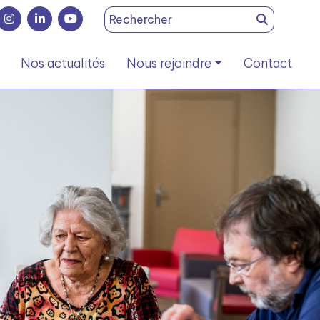
Search
for:
Nos actualités
Nous rejoindre
Contact