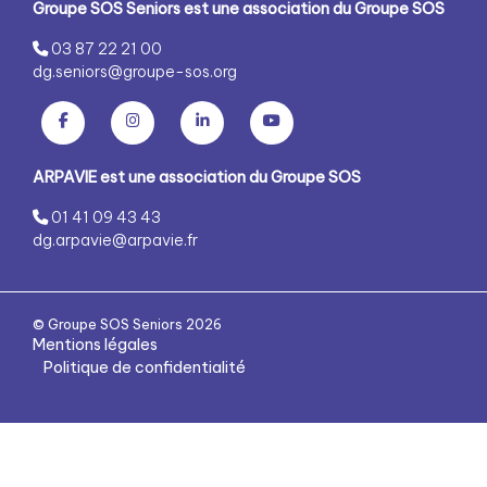
Groupe SOS Seniors est une association du Groupe SOS
03 87 22 21 00
dg.seniors@groupe-sos.org
ARPAVIE est une association du Groupe SOS
01 41 09 43 43
dg.arpavie@arpavie.fr
©
Groupe SOS Seniors
2026
Mentions légales
Politique de confidentialité