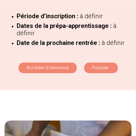
Période d’inscription :
à définir
Dates de la prépa-apprentissage :
à
définir
Date de la prochaine rentrée :
à définir
Accéder à l’annonce
Postuler