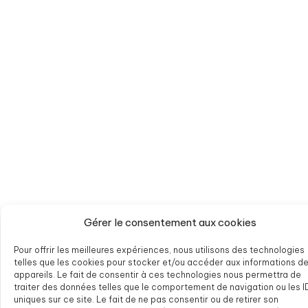
Gérer le consentement aux cookies
Pour offrir les meilleures expériences, nous utilisons des technologies
telles que les cookies pour stocker et/ou accéder aux informations d
appareils. Le fait de consentir à ces technologies nous permettra de
traiter des données telles que le comportement de navigation ou les I
uniques sur ce site. Le fait de ne pas consentir ou de retirer son