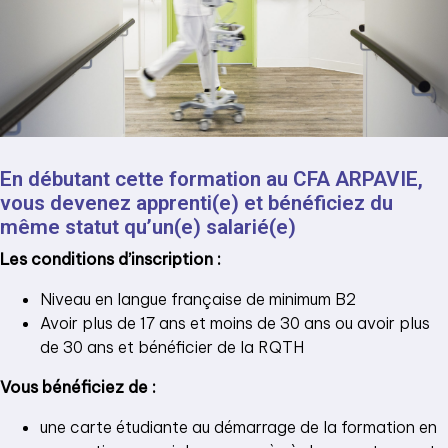
En débutant cette formation au CFA ARPAVIE,
vous devenez apprenti(e) et bénéficiez du
même statut qu’un(e) salarié(e)
Les conditions d’inscription :
Niveau en langue française de minimum B2
Avoir plus de 17 ans et moins de 30 ans ou avoir plus
de 30 ans et bénéficier de la RQTH
Vous bénéficiez de :
une carte étudiante au démarrage de la formation en