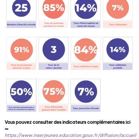
Vous pouvez consulter des indicateurs complémentaires ici
➡️
https://www.inserjeunes.education.gouv.fr/diffusion/accueil