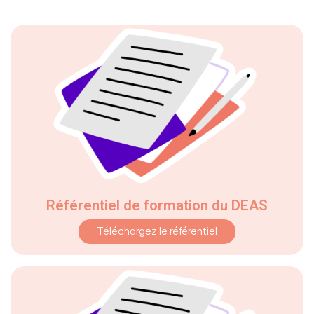
Référentiel de formation du DEAS
Téléchargez le référentiel