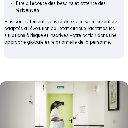
Etre à l’écoute des besoins et attente des
résident.e.s
Plus concrètement, vous réalisez des soins essentiels
adaptés à l’évolution de l’état clinique, identifiez les
situations à risque et inscrivez votre action dans une
approche globale et relationnelle de la personne.