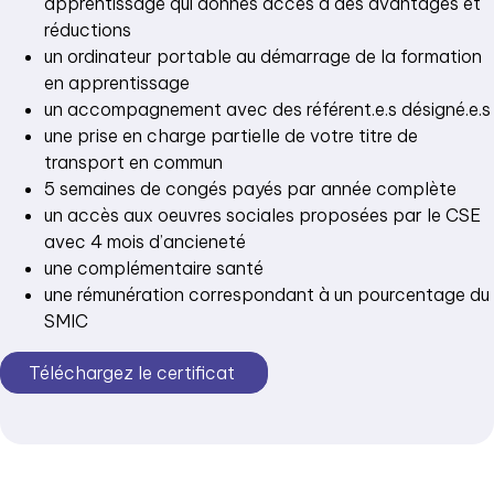
apprentissage qui donnes accès à des avantages et
réductions
un ordinateur portable au démarrage de la formation
en apprentissage
un accompagnement avec des référent.e.s désigné.e.s
une prise en charge partielle de votre titre de
transport en commun
5 semaines de congés payés par année complète
un accès aux oeuvres sociales proposées par le CSE
avec 4 mois d’ancieneté
une complémentaire santé
une rémunération correspondant à un pourcentage du
SMIC
Téléchargez le certificat