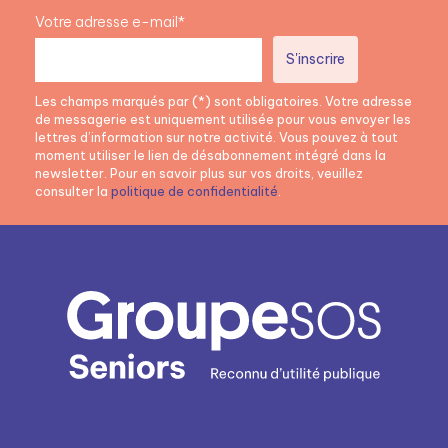
Votre adresse e-mail*
Les champs marqués par (*) sont obligatoires. Votre adresse
de messagerie est uniquement utilisée pour vous envoyer les
lettres d’information sur notre activité. Vous pouvez à tout
moment utiliser le lien de désabonnement intégré dans la
newsletter. Pour en savoir plus sur vos droits, veuillez
consulter la
politique de confidentialité
.