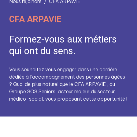
Nous rejoindre
CFA ARPAVIE
CFA ARPAVIE
Formez-vous aux métiers
qui ont du sens.
Vous souhaitez vous engager dans une carrière
dédiée à l’accompagnement des personnes âgées
? Quoi de plus naturel que le CFA ARPAVIE , du
Groupe SOS Seniors, acteur majeur du secteur
médico-social, vous proposant cette opportunité !