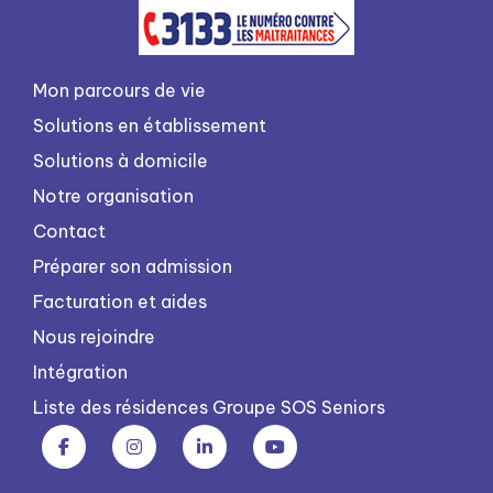
Mon parcours de vie
Solutions en établissement
Solutions à domicile
Notre organisation
Contact
Préparer son admission
Facturation et aides
Nous rejoindre
Intégration
Liste des résidences Groupe SOS Seniors