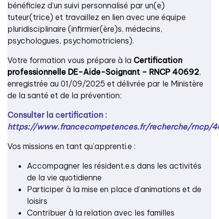
bénéficiez d’un suivi personnalisé par un(e)
tuteur(trice) et travaillez en lien avec une équipe
pluridisciplinaire (infirmier(ère)s, médecins,
psychologues, psychomotriciens).
Votre formation vous prépare à la
Certification
professionnelle DE-Aide-Soignant – RNCP 40692
,
enregistrée au 01/09/2025 et délivrée par le Ministère
de la santé et de la prévention;
Consulter la certification :
https://www.francecompetences.fr/recherche/rncp/
Vos missions en tant qu’apprenti.e :
Accompagner les résident.e.s dans les activités
de la vie quotidienne
Participer à la mise en place d’animations et de
loisirs
Contribuer à la relation avec les familles