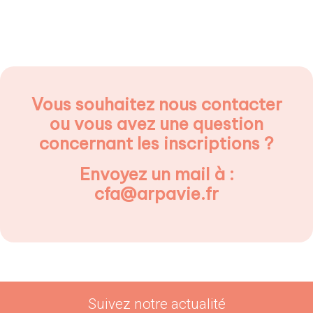
Vous souhaitez nous contacter
ou vous avez une question
concernant les inscriptions ?
Envoyez un mail à :
cfa@arpavie.fr
Suivez notre actualité