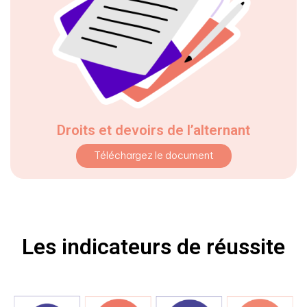
Droits et devoirs de l’alternant
Téléchargez le document
Les indicateurs de réussite