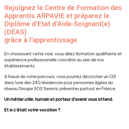
Rejoignez le Centre de Formation des
Apprentis ARPAVIE
et préparez le
Diplôme d’Etat d’Aide-Soignant(e)
(DEAS)
grâce à l’apprentissage
En choisissant cette voie, vous alliez formation qualifiante et
expérience professionnelle concrète au sein de nos
établissements.
A l’issue de votre parcours, vous pourrez décrocher un CDI
dans l’une des 240 résidences pour personnes âgées du
réseau Groupe SOS Seniors, présentes partout en France.
Un métier utile, humain et porteur d’avenir vous attend.
Et si c’était votre vocation ?