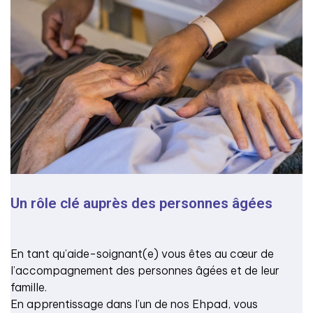
Un rôle clé auprès des personnes âgées
En tant qu’aide-soignant(e) vous êtes au cœur de
l’accompagnement des personnes âgées et de leur
famille.
En apprentissage dans l’un de nos Ehpad, vous