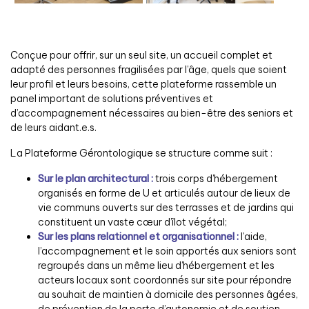
Conçue pour offrir, sur un seul site, un accueil complet et
adapté des personnes fragilisées par l’âge, quels que soient
leur profil et leurs besoins, cette plateforme rassemble un
panel important de solutions préventives et
d’accompagnement nécessaires au bien-être des seniors et
de leurs aidant.e.s.
La Plateforme Gérontologique se structure comme suit :
Sur le plan architectural :
trois corps d’hébergement
organisés en forme de U et articulés autour de lieux de
vie communs ouverts sur des terrasses et de jardins qui
constituent un vaste cœur d’îlot végétal;
Sur les plans relationnel et organisationnel :
l’aide,
l’accompagnement et le soin apportés aux seniors sont
regroupés dans un même lieu d’hébergement et les
acteurs locaux sont coordonnés sur site pour répondre
au souhait de maintien à domicile des personnes âgées,