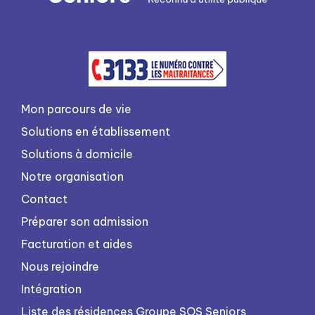
Mon parcours de vie
Solutions en établissement
Solutions à domicile
Notre organisation
Contact
Préparer son admission
Facturation et aides
Nous rejoindre
Intégration
Liste des résidences Groupe SOS Seniors