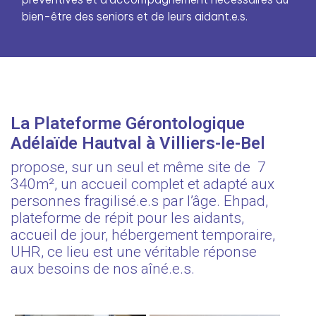
bien-être des seniors et de leurs aidant.e.s.
La Plateforme Gérontologique
Adélaïde Hautval à Villiers-le-Bel
propose, sur un seul et même site de 7
340m², un accueil complet et adapté aux
personnes fragilisé.e.s par l’âge. Ehpad,
plateforme de répit pour les aidants,
accueil de jour, hébergement temporaire,
UHR, ce lieu est une véritable réponse
aux besoins de nos aîné.e.s.