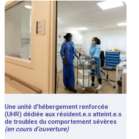
Une unité d’hébergement renforcée
(UHR) dédiée aux résident.e.s atteint.e.s
de troubles du comportement sévères
(en cours d’ouverture)