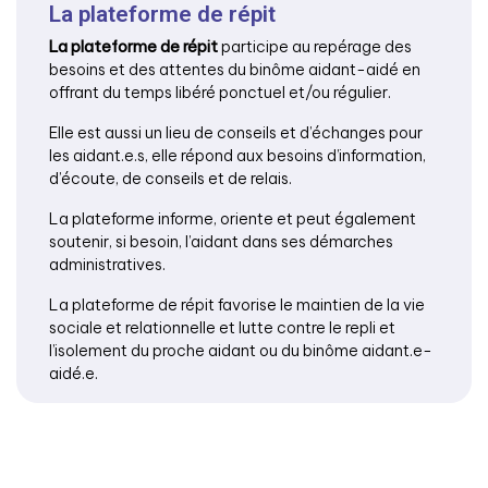
La plateforme de répit
La plateforme de répit
participe au repérage des
besoins et des attentes du binôme aidant-aidé en
offrant du temps libéré ponctuel et/ou régulier.
Elle est aussi un lieu de conseils et d’échanges pour
les aidant.e.s, elle répond aux besoins d’information,
d’écoute, de conseils et de relais.
La plateforme informe, oriente et peut également
soutenir, si besoin, l’aidant dans ses démarches
administratives.
La plateforme de répit favorise le maintien de la vie
sociale et relationnelle et lutte contre le repli et
l’isolement du proche aidant ou du binôme aidant.e-
aidé.e.