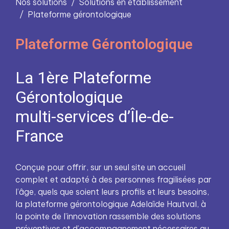
Nos solutions
Solutions en établissement
Plateforme gérontologique
Plateforme Gérontologique
La 1ère Plateforme
Gérontologique
multi-services d’Île-de-
France
Conçue pour offrir, sur un seul site un accueil
complet et adapté à des personnes fragilisées par
l’âge, quels que soient leurs profils et leurs besoins,
la plateforme gérontologique Adelaïde Hautval, à
la pointe de l’innovation rassemble des solutions
préventives et d’accompagnement nécessaires au