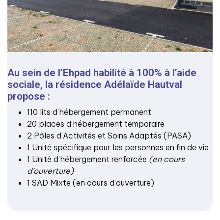
Au sein de l’Ehpad habilité à 100% à l’aide
sociale, la résidence Adélaïde Hautval
propose :
110 lits d’hébergement permanent
20 places d’hébergement temporaire
2 Pôles d’Activités et Soins Adaptés (PASA)
1 Unité spécifique pour les personnes en fin de vie
1 Unité d’hébergement renforcée
(en cours
d’ouverture)
1 SAD Mixte (en cours d’ouverture)