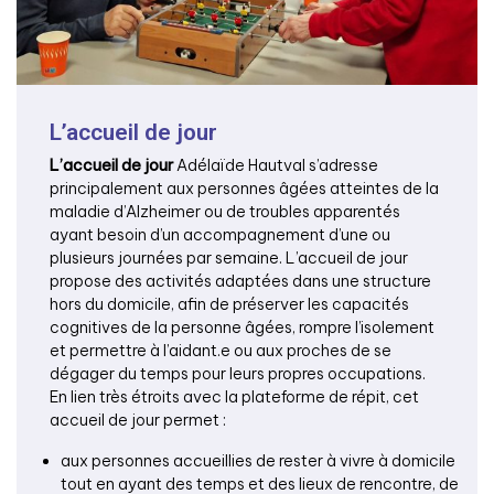
L’accueil de jour
L’accueil de jour
Adélaïde Hautval s’adresse
principalement aux personnes âgées atteintes de la
maladie d’Alzheimer ou de troubles apparentés
ayant besoin d’un accompagnement d’une ou
plusieurs journées par semaine. L’accueil de jour
propose des activités adaptées dans une structure
hors du domicile, afin de préserver les capacités
cognitives de la personne âgées, rompre l’isolement
et permettre à l’aidant.e ou aux proches de se
dégager du temps pour leurs propres occupations.
En lien très étroits avec la plateforme de répit, cet
accueil de jour permet :
aux personnes accueillies de rester à vivre à domicile
tout en ayant des temps et des lieux de rencontre, de