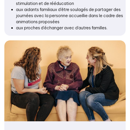
stimulation et de rééducation
aux aidants familiaux d’être soulagés de partager des
journées avec la personne accueillie dans le cadre des
animations proposées
aux proches d’échanger avec d’autres familles.