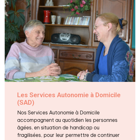
Les Services Autonomie à Domicile
(SAD)
Nos Services Autonomie à Domicile
accompagnent au quotidien les personnes
âgées, en situation de handicap ou
fragilisées, pour leur permettre de continuer