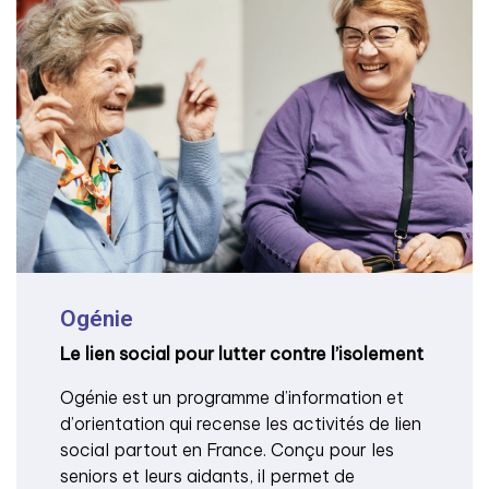
Ogénie
Le lien social pour lutter contre l’isolement
Ogénie est un programme d’information et
d’orientation qui recense les activités de lien
social partout en France. Conçu pour les
seniors et leurs aidants, il permet de