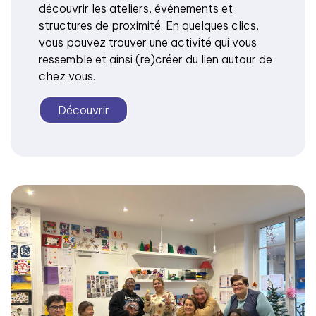
découvrir les ateliers, événements et
structures de proximité. En quelques clics,
vous pouvez trouver une activité qui vous
ressemble et ainsi (re)créer du lien autour de
chez vous.
Découvrir