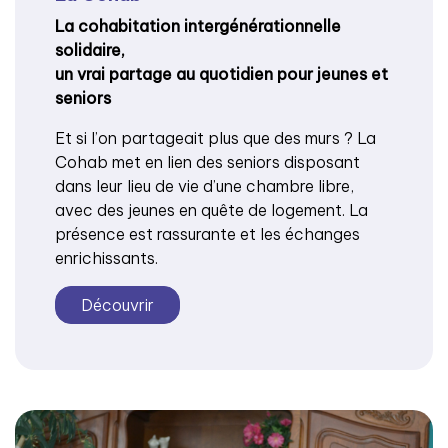
La cohabitation intergénérationnelle
solidaire,
un vrai partage au quotidien pour jeunes et
seniors
Et si l’on partageait plus que des murs ? La
Cohab met en lien des seniors disposant
dans leur lieu de vie d’une chambre libre,
avec des jeunes en quête de logement. La
présence est rassurante et les échanges
enrichissants.
Découvrir