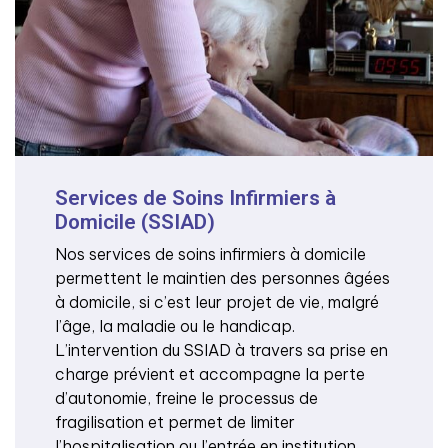
Services de Soins Infirmiers à
Domicile (SSIAD)
Nos services de soins infirmiers à domicile
permettent le maintien des personnes âgées
à domicile, si c’est leur projet de vie, malgré
l’âge, la maladie ou le handicap.
L’intervention du SSIAD à travers sa prise en
charge prévient et accompagne la perte
d’autonomie, freine le processus de
fragilisation et permet de limiter
l’hospitalisation ou l’entrée en institution.