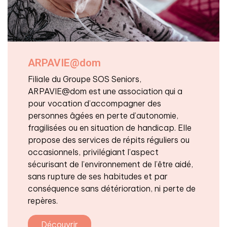
ARPAVIE@dom
Filiale du Groupe SOS Seniors,
ARPAVIE@dom est une association qui a
pour vocation d’accompagner des
personnes âgées en perte d’autonomie,
fragilisées ou en situation de handicap. Elle
propose des services de répits réguliers ou
occasionnels, privilégiant l’aspect
sécurisant de l’environnement de l’être aidé,
sans rupture de ses habitudes et par
conséquence sans détérioration, ni perte de
repères.
Découvrir