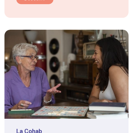
La Cohab