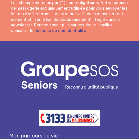
Les champs marqués par (*) sont obligatoires. Votre adresse
de messagerie est uniquement utilisée pour vous envoyer les
lettres d’information sur notre activité. Vous pouvez à tout
moment utiliser le lien de désabonnement intégré dans la
newsletter. Pour en savoir plus sur vos droits, veuillez
consulter la
politique de confidentialité
.
Mon parcours de vie