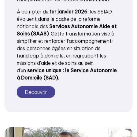
À compter du
1er janvier 2026
, les SSIAD
évoluent dans le cadre de la réforme
nationale des
Services Autonomie Aide et
Soins (SAAS)
. Cette transformation vise à
simplifier et renforcer l’accompagnement
des personnes âgées en situation de
handicap à domicile, en regroupant les
missions d’aide et de soins au sein
d’un
service unique : le Service Autonomie
à Domicile (SAD).
Découvrir