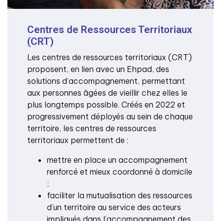
Centres de Ressources Territoriaux
(CRT)
Les centres de ressources territoriaux (CRT)
proposent, en lien avec un Ehpad, des
solutions d’accompagnement, permettant
aux personnes âgées de vieillir chez elles le
plus longtemps possible. Créés en 2022 et
progressivement déployés au sein de chaque
territoire, les centres de ressources
territoriaux permettent de :
mettre en place un accompagnement
renforcé et mieux coordonné à domicile
;
faciliter la mutualisation des ressources
d’un territoire au service des acteurs
impliqués dans l’accompagnement des