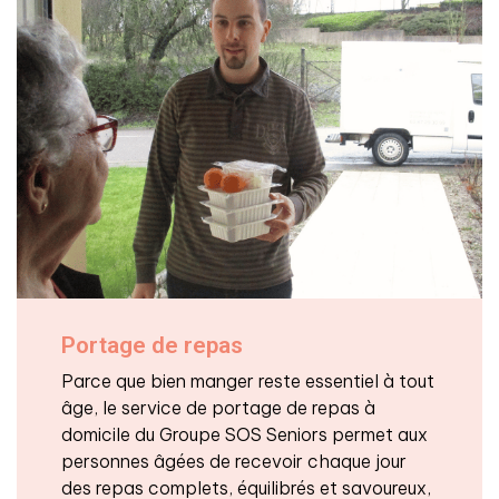
Portage de repas
Parce que bien manger reste essentiel à tout
âge, le service de portage de repas à
domicile du Groupe SOS Seniors permet aux
personnes âgées de recevoir chaque jour
des repas complets, équilibrés et savoureux,