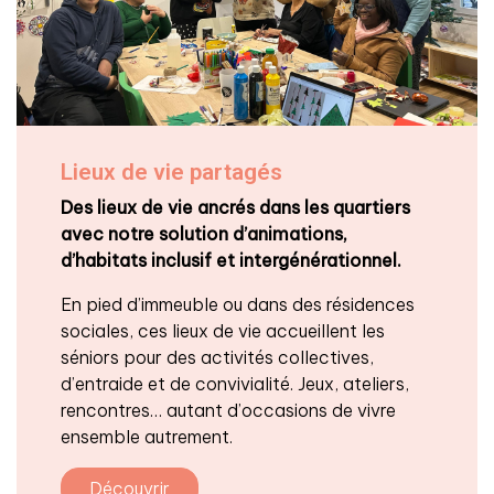
Lieux de vie partagés
Des lieux de vie ancrés dans les quartiers
avec notre solution d’animations,
d’habitats inclusif et intergénérationnel.
En pied d’immeuble ou dans des résidences
sociales, ces lieux de vie accueillent les
séniors pour des activités collectives,
d’entraide et de convivialité. Jeux, ateliers,
rencontres… autant d’occasions de vivre
ensemble autrement.
Découvrir