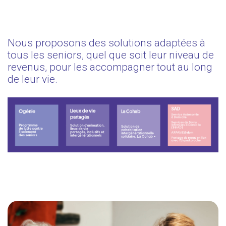
Nous proposons des solutions adaptées à
tous les seniors, quel que soit leur niveau de
revenus, pour les accompagner tout au long
de leur vie.