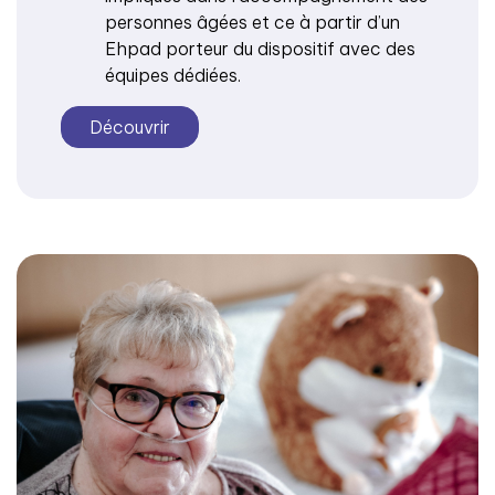
personnes âgées et ce à partir d’un
Ehpad porteur du dispositif avec des
équipes dédiées.
Découvrir