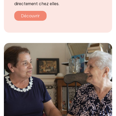
directement chez elles.
Découvrir