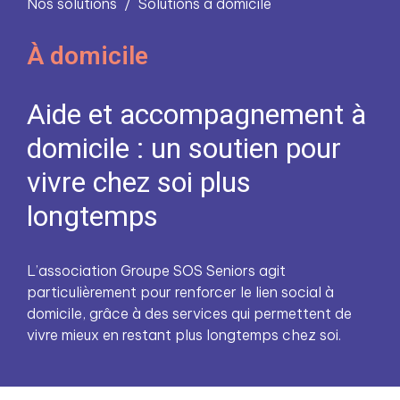
Nos solutions
Solutions à domicile
À domicile
Aide et accompagnement à
domicile : un soutien pour
vivre chez soi plus
longtemps
L’association Groupe SOS Seniors agit
particulièrement pour renforcer le lien social à
domicile, grâce à des services qui permettent de
vivre mieux en restant plus longtemps chez soi.