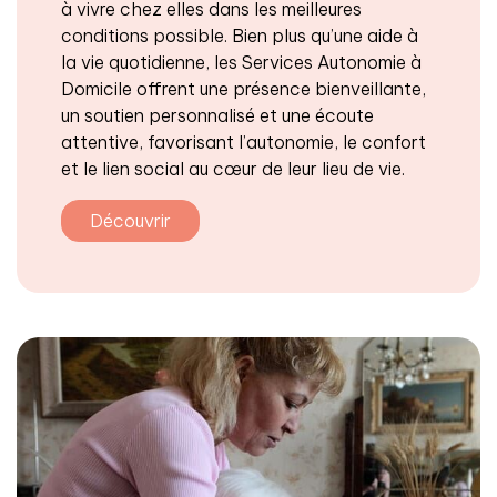
à vivre chez elles dans les meilleures
conditions possible. Bien plus qu’une aide à
la vie quotidienne, les Services Autonomie à
Domicile offrent une présence bienveillante,
un soutien personnalisé et une écoute
attentive, favorisant l’autonomie, le confort
et le lien social au cœur de leur lieu de vie.
Découvrir