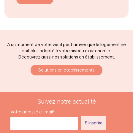
A un moment de votre vie, il peut arriver que le logement ne
soit plus adapté à votre niveau d’autonomie.
Découvrez aussi nos solutions en établissement.
Solutions en établissements
Suivez notre actualité
Votre adresse e-mail*