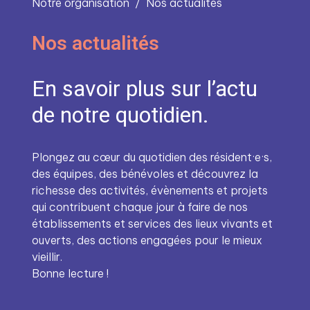
Notre organisation
Nos actualités
Nos actualités
En savoir plus sur l’actu
de notre quotidien.
Plongez au cœur du quotidien des résident·e·s,
des équipes, des bénévoles et découvrez la
richesse des activités, évènements et projets
qui contribuent chaque jour à faire de nos
établissements et services des lieux vivants et
ouverts, des actions engagées pour le mieux
vieillir.
Bonne lecture !