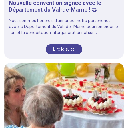
Nouvelle convention signée avec le
Département du Val-de-Marne ! 🤝
Nous sommes fier.ère.s d’annoncer notre partenariat
avec le Département du Val-de-Marne pour renforcer le
lien et la cohabitation intergénérationnel sur…
Lire la suite