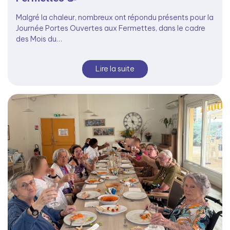
Malgré la chaleur, nombreux ont répondu présents pour la
Journée Portes Ouvertes aux Fermettes, dans le cadre
des Mois du…
Lire la suite