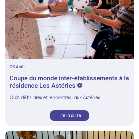
03
Août
Coupe du monde inter-établissements à la
résidence Les Astéries ⚽
Quiz, défis, rires et rencontres : aux Astéries
Lire la suite