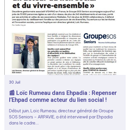
30
Juil
📰 Loïc Rumeau dans Ehpadia : Repenser
l’Ehpad comme acteur du lien social !
Début juin, Loïc Rumeau, directeur général de Groupe
SOS Seniors – ARPAVIE, a été interviewé par Ehpadia
dans le cadre…