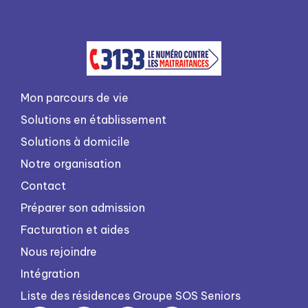
Mon parcours de vie
Solutions en établissement
Solutions à domicile
Notre organisation
Contact
Préparer son admission
Facturation et aides
Nous rejoindre
Intégration
Liste des résidences Groupe SOS Seniors