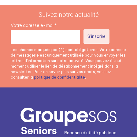
Suivez notre actualité
Votre adresse e-mail*
Les champs marqués par (*) sont obligatoires. Votre adresse
de messagerie est uniquement utilisée pour vous envoyer les
lettres d’information sur notre activité. Vous pouvez à tout
moment utiliser le lien de désabonnement intégré dans la
newsletter. Pour en savoir plus sur vos droits, veuillez
consulter la
politique de confidentialité
.