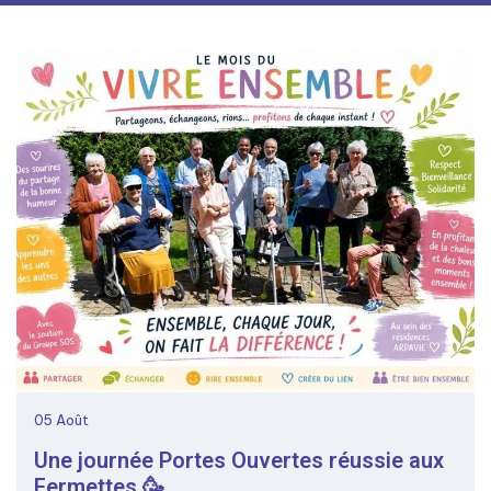
05
Août
Une journée Portes Ouvertes réussie aux
Fermettes 🥳