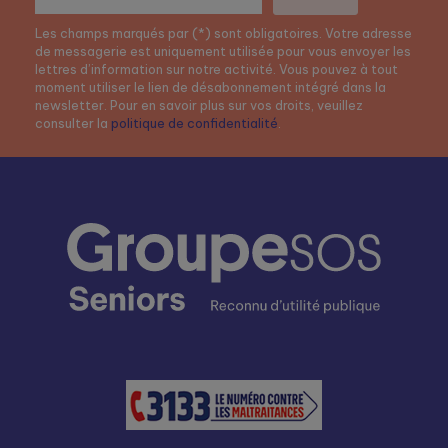
Les champs marqués par (*) sont obligatoires. Votre adresse
de messagerie est uniquement utilisée pour vous envoyer les
lettres d’information sur notre activité. Vous pouvez à tout
moment utiliser le lien de désabonnement intégré dans la
newsletter. Pour en savoir plus sur vos droits, veuillez
consulter la
politique de confidentialité
.