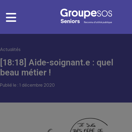
Actualités
[18:18] Aide-soignant.e : quel
beau métier !
Publié le : 1 décembre 2020