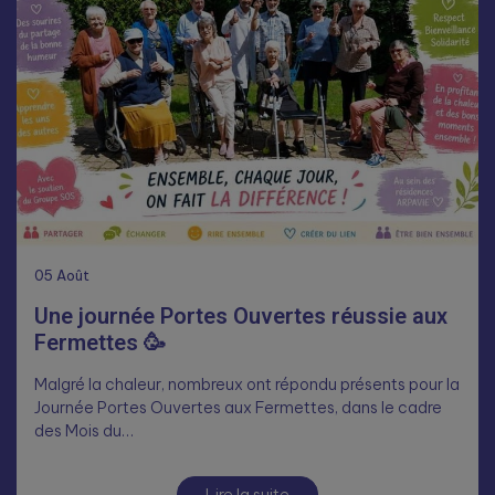
05
Août
Une journée Portes Ouvertes réussie aux
Fermettes 🥳
Malgré la chaleur, nombreux ont répondu présents pour la
Journée Portes Ouvertes aux Fermettes, dans le cadre
des Mois du…