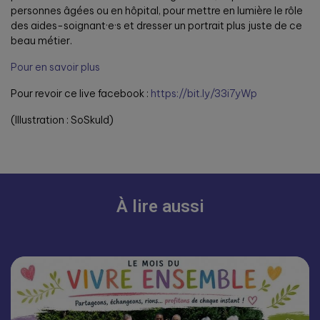
personnes âgées ou en hôpital, pour mettre en lumière le rôle
des aides-soignant·e·s et dresser un portrait plus juste de ce
beau métier.
Pour en savoir plus
Pour revoir ce live facebook :
https://bit.ly/33i7yWp
(Illustration : SoSkuld)
À lire aussi