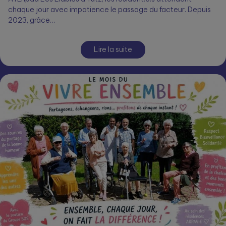
chaque jour avec impatience le passage du facteur. Depuis
2023, grâce…
Lire la suite