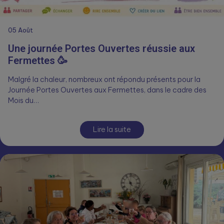
05
Août
Une journée Portes Ouvertes réussie aux
Fermettes 🥳
Malgré la chaleur, nombreux ont répondu présents pour la
Journée Portes Ouvertes aux Fermettes, dans le cadre des
Mois du…
Lire la suite