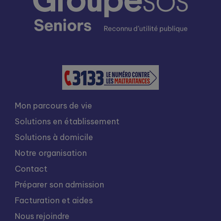
Mon parcours de vie
Solutions en établissement
Solutions à domicile
Notre organisation
Contact
Préparer son admission
Facturation et aides
Nous rejoindre