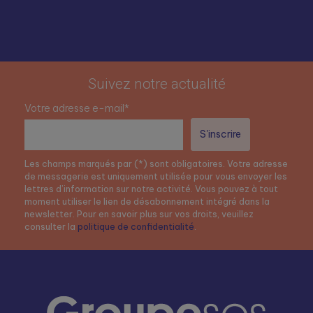
Suivez notre actualité
Votre adresse e-mail*
Les champs marqués par (*) sont obligatoires. Votre adresse
de messagerie est uniquement utilisée pour vous envoyer les
lettres d’information sur notre activité. Vous pouvez à tout
moment utiliser le lien de désabonnement intégré dans la
newsletter. Pour en savoir plus sur vos droits, veuillez
consulter la
politique de confidentialité
.