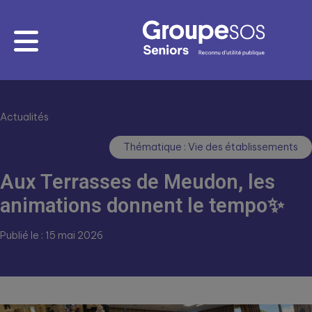
Actualités
Thématique : Vie des établissements
Aux Terrasses de Meudon, les
animations donnent le tempo✨
Publié le : 15 mai 2026