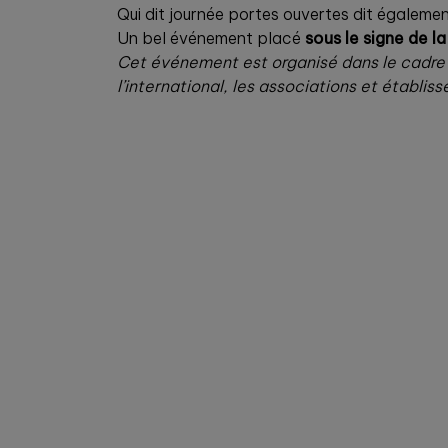
Qui dit journée portes ouvertes dit égaleme
Un bel événement placé
sous le signe de la
Cet événement est organisé dans le cadre
l’international, les associations et établ