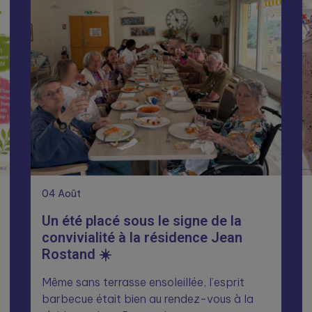
04
Août
Un été placé sous le signe de la
convivialité à la résidence Jean
Rostand ☀️
Même sans terrasse ensoleillée, l’esprit
barbecue était bien au rendez-vous à la