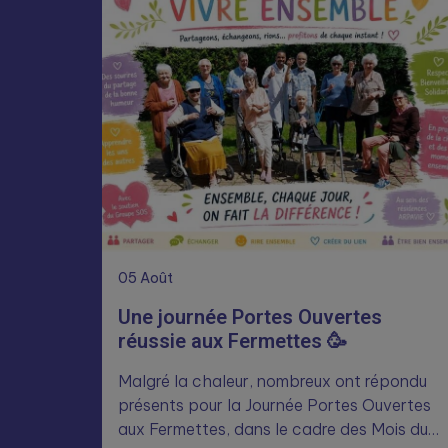
05
Août
Une journée Portes Ouvertes
réussie aux Fermettes 🥳
Malgré la chaleur, nombreux ont répondu
présents pour la Journée Portes Ouvertes
aux Fermettes, dans le cadre des Mois du…