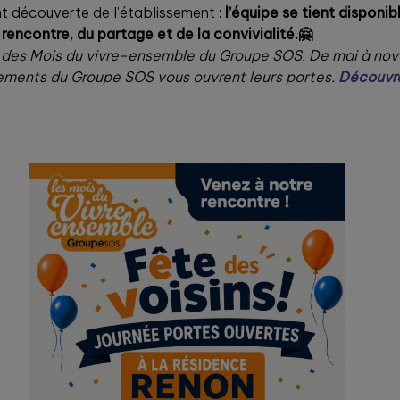
nt découverte de l’établissement :
l’équipe se tient disponi
 rencontre, du partage et de la convivialité.🤗
 des Mois du vivre-ensemble du Groupe SOS. De mai à nov
issements du Groupe SOS vous ouvrent leurs portes.
Découvre