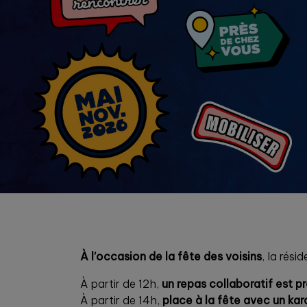
À l’occasion de la fête des voisins
, la rés
À partir de 12h,
un repas collaboratif est 
À partir de 14h,
place à la fête avec un ka