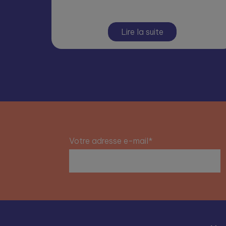
Lire la suite
Votre adresse e-mail*