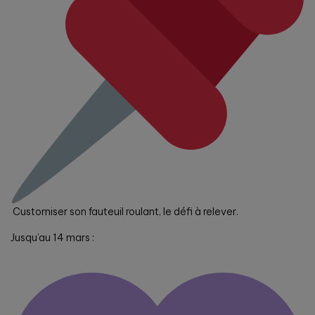
Customiser son fauteuil roulant, le défi à relever.
Jusqu’au 14 mars :