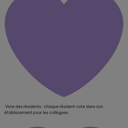
Vote des résidents : chaque résident vote dans son
établissement pour les collègues.