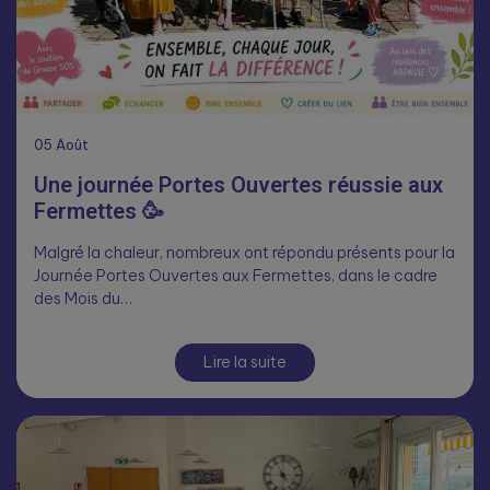
05
Août
Une journée Portes Ouvertes réussie aux
Fermettes 🥳
Malgré la chaleur, nombreux ont répondu présents pour la
Journée Portes Ouvertes aux Fermettes, dans le cadre
des Mois du…
Lire la suite