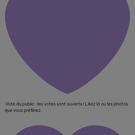
Vote du public : les votes sont ouverts ! Likez la ou les photos
que vous préférez.