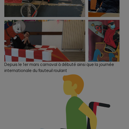
Depuis le 1er mars carnaval à débuté ainsi que la journée
internationale du fauteuil roulant