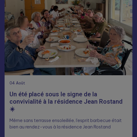
04
Août
Un été placé sous le signe de la
convivialité à la résidence Jean Rostand
☀️
Même sans terrasse ensoleillée, l’esprit barbecue était
bien au rendez-vous à la résidence Jean Rostand