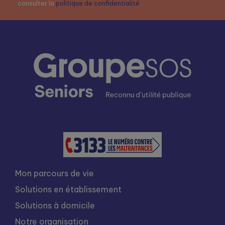
consulter la
politique de confidentialité
.
Mon parcours de vie
Solutions en établissement
Solutions à domicile
Notre organisation