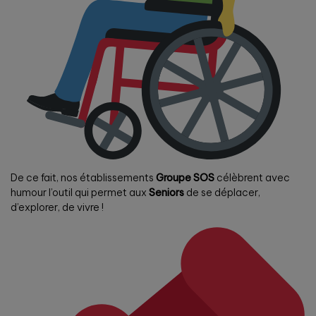
De ce fait, nos établissements
Groupe SOS
célèbrent avec
humour l’outil qui permet aux
Seniors
de se déplacer,
d’explorer, de vivre !