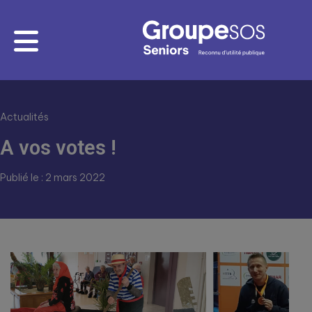
Actualités
A vos votes !
Publié le : 2 mars 2022