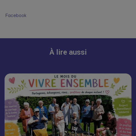
Facebook
À lire aussi