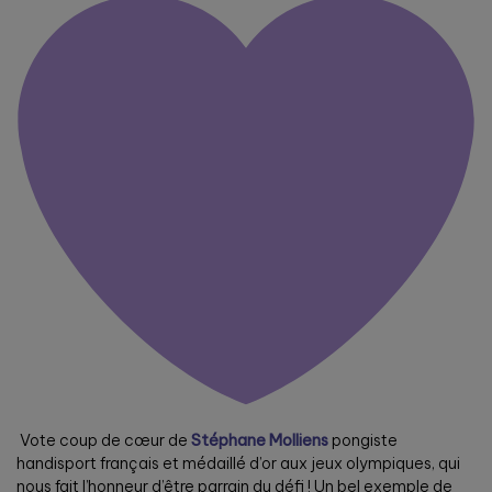
Vote coup de cœur de
Stéphane Molliens
pongiste
handisport français et médaillé d’or aux jeux olympiques, qui
nous fait l’honneur d’être parrain du défi ! Un bel exemple de