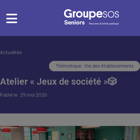
Actualités
Thématique : Vie des établissements
Atelier « Jeux de société »🎲
Publié le : 29 mai 2026