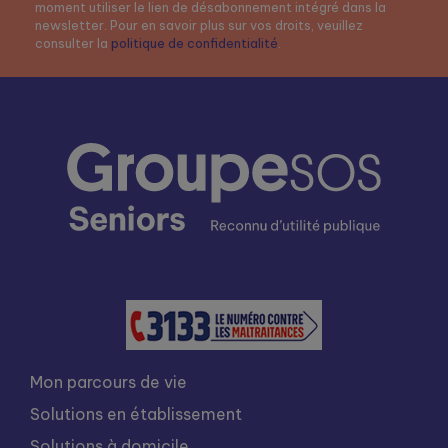
moment utiliser le lien de désabonnement intégré dans la
newsletter. Pour en savoir plus sur vos droits, veuillez
consulter la
politique de confidentialité
.
Mon parcours de vie
Solutions en établissement
Solutions à domicile