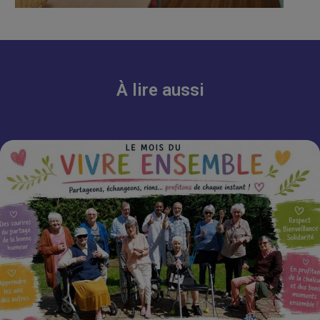
À lire aussi