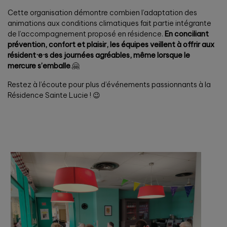
Cette organisation démontre combien l’adaptation des
animations aux conditions climatiques fait partie intégrante
de l’accompagnement proposé en résidence.
En conciliant
prévention, confort et plaisir, les équipes veillent à offrir aux
résident·e·s des journées agréables, même lorsque le
mercure s’emballe
.🤗
Restez à l’écoute pour plus d’événements passionnants à la
Résidence Sainte Lucie ! 😉