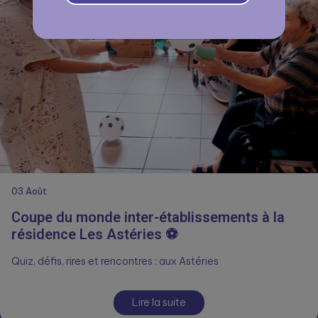
03
Août
Coupe du monde inter-établissements à la
résidence Les Astéries ⚽
Quiz, défis, rires et rencontres : aux Astéries
Lire la suite