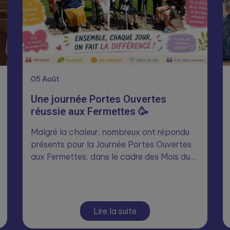
05
Août
Une journée Portes Ouvertes
réussie aux Fermettes 🥳
Malgré la chaleur, nombreux ont répondu
présents pour la Journée Portes Ouvertes
aux Fermettes, dans le cadre des Mois du…
Lire la suite