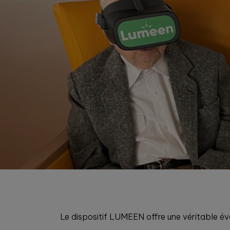
Le dispositif LUMEEN offre une véritable éva