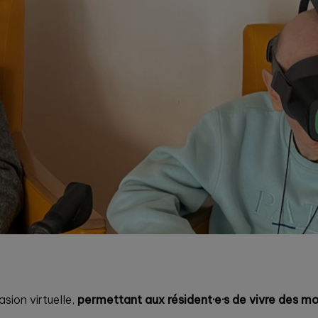
sion virtuelle,
permettant aux résident·e·s de vivre des m