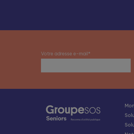
Votre adresse e-mail*
Mon
Sol
Sol