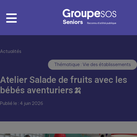
Actualités
Thématique : Vie des établissements
Atelier Salade de fruits avec les
bébés aventuriers🍌
Publié le : 4 juin 2026