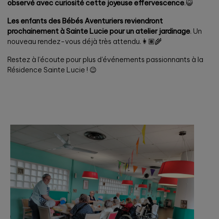
observé avec curiosité cette joyeuse effervescence
.😺
Les enfants des Bébés Aventuriers reviendront
prochainement à Sainte Lucie pour un atelier jardinage
. Un
nouveau rendez-vous déjà très attendu.👩🏽‍🌾
Restez à l’écoute pour plus d’événements passionnants à la
Résidence Sainte Lucie ! 😉