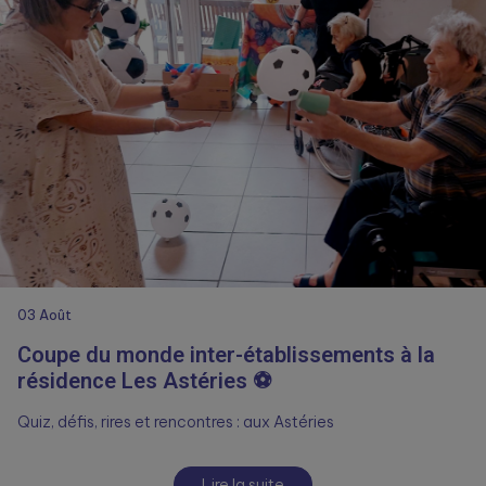
03
Août
Coupe du monde inter-établissements à la
résidence Les Astéries ⚽
Quiz, défis, rires et rencontres : aux Astéries
Lire la suite