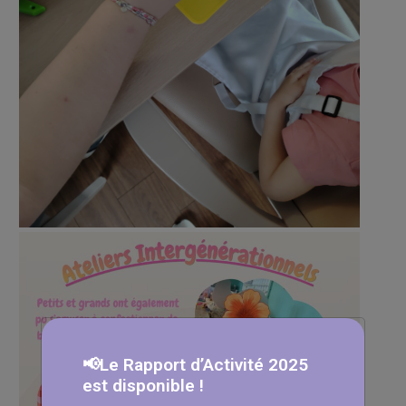
📢Le Rapport d’Activité 2025
est disponible !