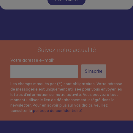
Suivez notre actualité
Votre adresse e-mail*
Les champs marqués par (*) sont obligatoires. Votre adresse
de messagerie est uniquement utilisée pour vous envoyer les
lettres d’information sur notre activité. Vous pouvez à tout
moment utiliser le lien de désabonnement intégré dans la
newsletter. Pour en savoir plus sur vos droits, veuillez
consulter la
politique de confidentialité
.