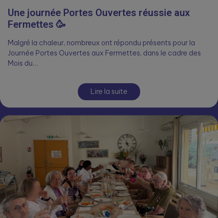
Une journée Portes Ouvertes réussie aux
Fermettes 🥳
Malgré la chaleur, nombreux ont répondu présents pour la
Journée Portes Ouvertes aux Fermettes, dans le cadre des
Mois du…
Lire la suite