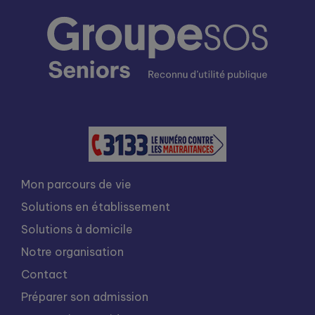
Mon parcours de vie
Solutions en établissement
Solutions à domicile
Notre organisation
Contact
Préparer son admission