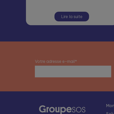
Lire la suite
Votre adresse e-mail*
Mon
Sol