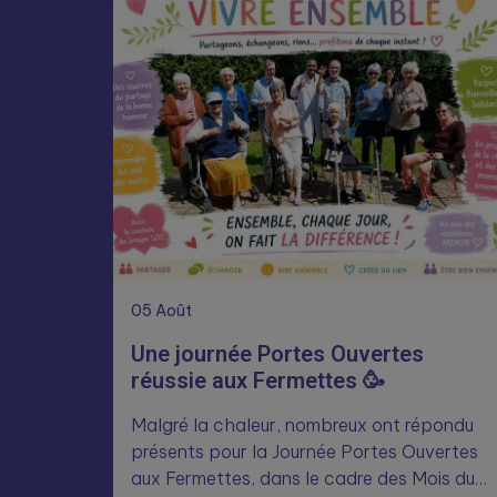
05
Août
Une journée Portes Ouvertes
réussie aux Fermettes 🥳
Malgré la chaleur, nombreux ont répondu
présents pour la Journée Portes Ouvertes
aux Fermettes, dans le cadre des Mois du…