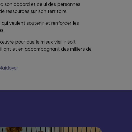
ec son accord et celui des personnes
 ressources sur son territoire.
ui veulent soutenir et renforcer les
s.
œuvre pour que le mieux vieillir soit
illant et en accompagnant des milliers de
plaidoyer