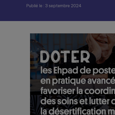
Publié le : 3 septembre 2024