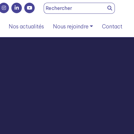
Search
for:
Nos actualités
Nous rejoindre
Contact