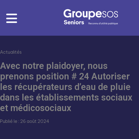
Actualités
Avec notre plaidoyer, nous
prenons position # 24 Autoriser
les récupérateurs d’eau de pluie
dans les établissements sociaux
et médicosociaux
Publié le : 26 août 2024