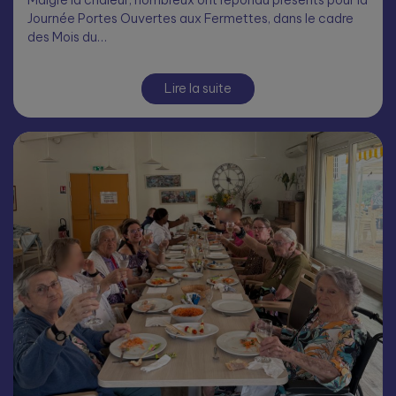
Malgré la chaleur, nombreux ont répondu présents pour la
Journée Portes Ouvertes aux Fermettes, dans le cadre
des Mois du…
Lire la suite