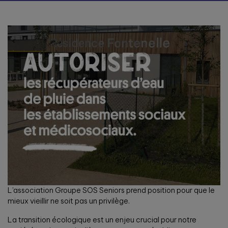
L’association Groupe SOS Seniors prend position pour que le
mieux vieillir ne soit pas un privilège.
La transition écologique est un enjeu crucial pour notre