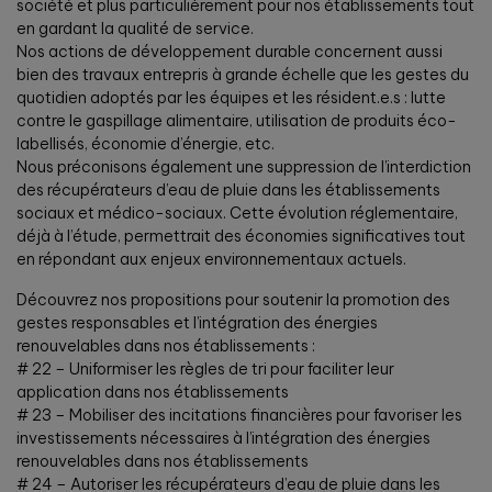
société et plus particulièrement pour nos établissements tout
en gardant la qualité de service.
Nos actions de développement durable concernent aussi
bien des travaux entrepris à grande échelle que les gestes du
quotidien adoptés par les équipes et les résident.e.s : lutte
contre le gaspillage alimentaire, utilisation de produits éco-
labellisés, économie d’énergie, etc.
Nous préconisons également une suppression de l’interdiction
des récupérateurs d’eau de pluie dans les établissements
sociaux et médico-sociaux. Cette évolution réglementaire,
déjà à l’étude, permettrait des économies significatives tout
en répondant aux enjeux environnementaux actuels.
Découvrez nos propositions pour soutenir la promotion des
gestes responsables et l’intégration des énergies
renouvelables dans nos établissements :
# 22 – Uniformiser les règles de tri pour faciliter leur
application dans nos établissements
# 23 – Mobiliser des incitations financières pour favoriser les
investissements nécessaires à l’intégration des énergies
renouvelables dans nos établissements
# 24 – Autoriser les récupérateurs d’eau de pluie dans les