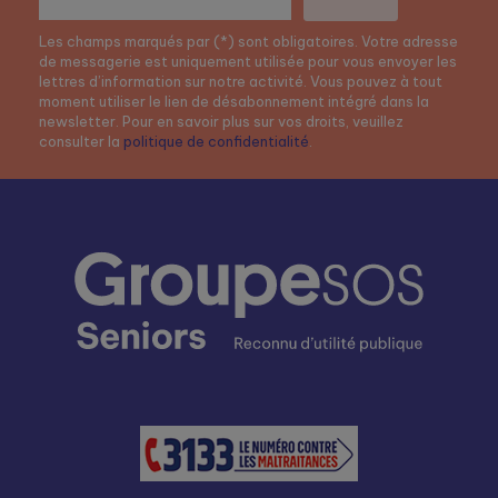
Les champs marqués par (*) sont obligatoires. Votre adresse
de messagerie est uniquement utilisée pour vous envoyer les
lettres d’information sur notre activité. Vous pouvez à tout
moment utiliser le lien de désabonnement intégré dans la
newsletter. Pour en savoir plus sur vos droits, veuillez
consulter la
politique de confidentialité
.