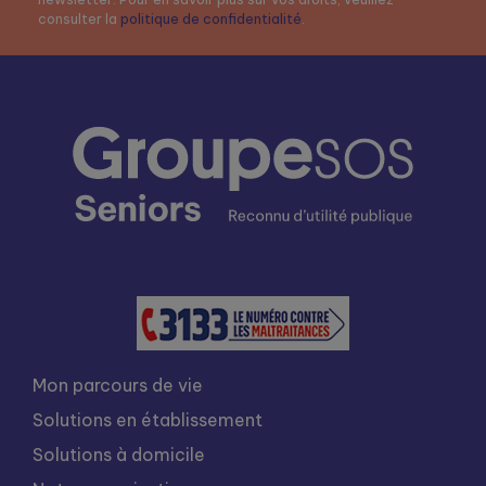
consulter la
politique de confidentialité
.
Mon parcours de vie
Solutions en établissement
Solutions à domicile