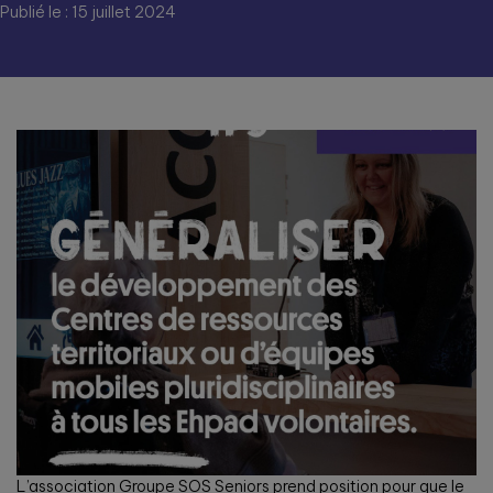
Publié le : 15 juillet 2024
L’association Groupe SOS Seniors prend position pour que le