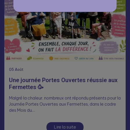
05
Août
Une journée Portes Ouvertes réussie aux
Fermettes 🥳
Malgré la chaleur, nombreux ont répondu présents pour la
Journée Portes Ouvertes aux Fermettes, dans le cadre
des Mois du…
Lire la suite