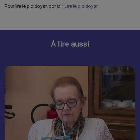
Pour lire le plaidoyer, par ici :
Lire le plaidoyer
À lire aussi