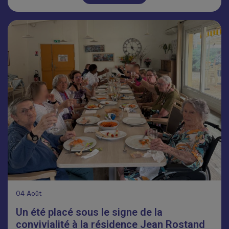
04
Août
Un été placé sous le signe de la
convivialité à la résidence Jean Rostand