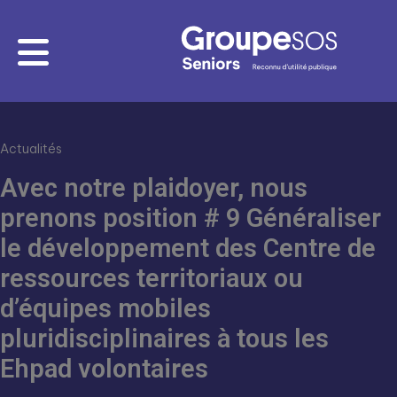
Actualités
Avec notre plaidoyer, nous
prenons position # 9 Généraliser
le développement des Centre de
ressources territoriaux ou
d’équipes mobiles
pluridisciplinaires à tous les
Ehpad volontaires