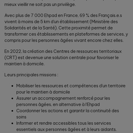
mieux vieillir ne soit pas un privilège.
Avec plus de 7 000 Ehpad en France, 69 % des Français.e.s
vivent à moins de 5 km d’un établissement (Ministère des
Solidarités et de la Santé). Cette proximité permet de
transformer ces établissements en plateformes de services, y
compris pour les personnes âgées vivant encore chez elles.
En 2022, la création des Centres de ressources territoriaux
(CRT) est devenue une solution centrale pour favoriser le
maintien à domicile.
Leurs principales missions :
Mobiliser les ressources et compétences d’un territoire
pour le maintien à domicile
Assurer un accompagnement renforcé pour les
personnes âgées, en alternative à l’Ehpad
Coordonner les actions et garantir la continuité des
soins
Informer et rendre accessibles tous les services
essentiels aux personnes âgées et à leurs aidants.