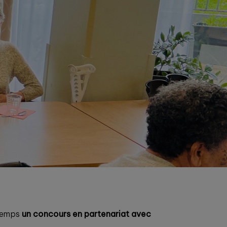
temps
un concours en partenariat avec