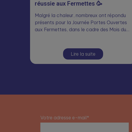
réussie aux Fermettes 🥳
Malgré la chaleur, nombreux ont répondu
présents pour la Journée Portes Ouvertes
aux Fermettes, dans le cadre des Mois du…
Lire la suite
Votre adresse e-mail*