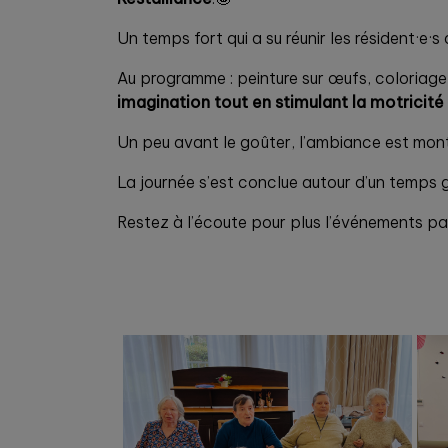
Un temps fort qui a su réunir les résident·e·s
Au programme : peinture sur œufs, coloriage 
imagination tout en stimulant la motricité 
Un peu avant le goûter, l’ambiance est mon
La journée s’est conclue autour d’un temps
Restez à l’écoute pour plus l’événements pa