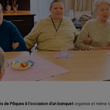
és de Pâques à l’occasion d’un banquet
organisé et même 