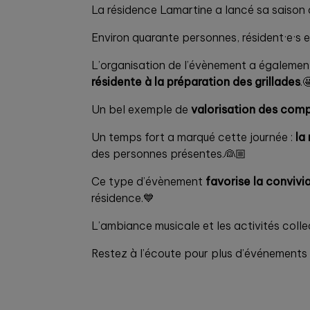
La résidence Lamartine a lancé sa saison
Environ quarante personnes, résident·e·
L’organisation de l’évènement a également
résidente à la préparation des grillades
.
Un bel exemple de
valorisation des comp
Un temps fort a marqué cette journée :
la
des personnes présentes.👰🏼
Ce type d’évènement
favorise la convivi
résidence.💙
L’ambiance musicale et les activités coll
Restez à l’écoute pour plus d’événements 