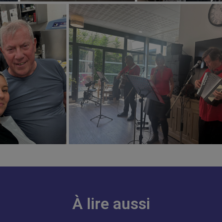
À lire aussi