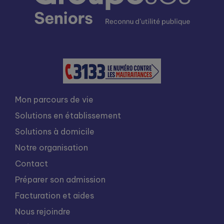
Mon parcours de vie
Solutions en établissement
Solutions à domicile
Notre organisation
Contact
Préparer son admission
Facturation et aides
Nous rejoindre