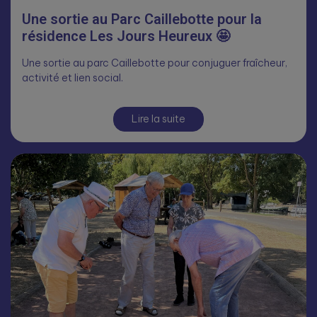
Une sortie au Parc Caillebotte pour la
résidence Les Jours Heureux 🤩
Une sortie au parc Caillebotte pour conjuguer fraîcheur,
activité et lien social.
Lire la suite