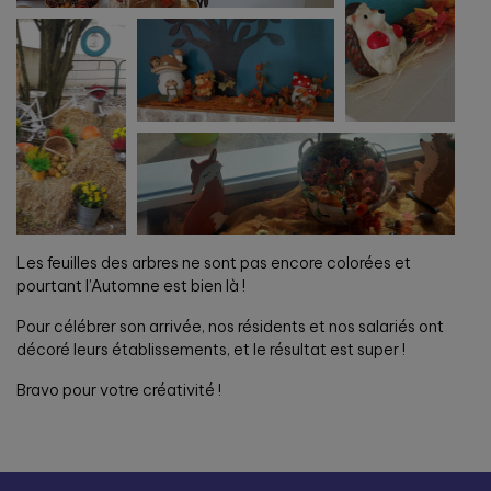
Les feuilles des arbres ne sont pas encore colorées et
pourtant l’Automne est bien là !
Pour célébrer son arrivée, nos résidents et nos salariés ont
décoré leurs établissements, et le résultat est super !
Bravo pour votre créativité !