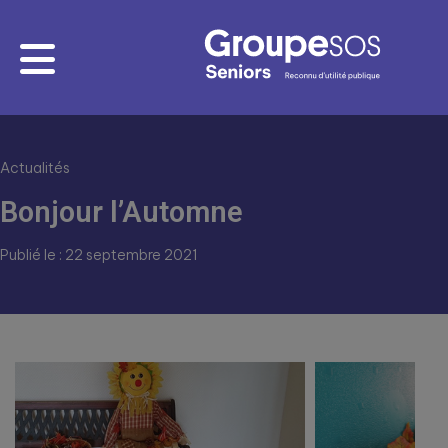
Actualités
Bonjour l’Automne
Publié le : 22 septembre 2021