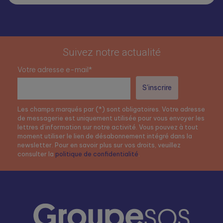
Suivez notre actualité
Votre adresse e-mail*
Les champs marqués par (*) sont obligatoires. Votre adresse
de messagerie est uniquement utilisée pour vous envoyer les
lettres d’information sur notre activité. Vous pouvez à tout
moment utiliser le lien de désabonnement intégré dans la
newsletter. Pour en savoir plus sur vos droits, veuillez
consulter la
politique de confidentialité
.