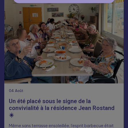
04
Août
Un été placé sous le signe de la
convivialité à la résidence Jean Rostand
☀️
Même sans terrasse ensoleillée, l’esprit barbecue était