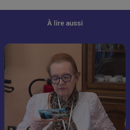
À lire aussi