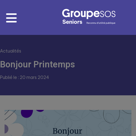
Actualités
Bonjour Printemps
Publié le : 20 mars 2024