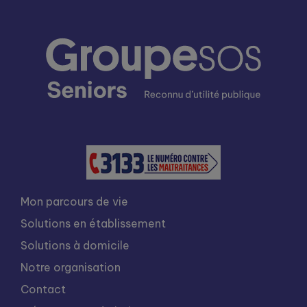
Mon parcours de vie
Solutions en établissement
Solutions à domicile
Notre organisation
Contact