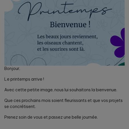
Bonjour,
Le printemps arrive !
Avec cette petite image, nous lui souhaitons la bienvenue.
Que ces prochains mois soient fleurissants et que vos projets
se concrétisent.
Prenez soin de vous et passez une belle journée.