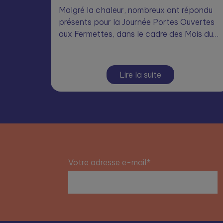
Malgré la chaleur, nombreux ont répondu
présents pour la Journée Portes Ouvertes
aux Fermettes, dans le cadre des Mois du…
Lire la suite
Votre adresse e-mail*