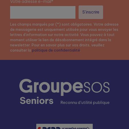
Votre adresse e-mail*
Les champs marqués par (*) sont obligatoires. Votre adresse
de messagerie est uniquement utilisée pour vous envoyer les
lettres d’information sur notre activité. Vous pouvez à tout
moment utiliser le lien de désabonnement intégré dans la
newsletter. Pour en savoir plus sur vos droits, veuillez
consulter la
politique de confidentialité
.