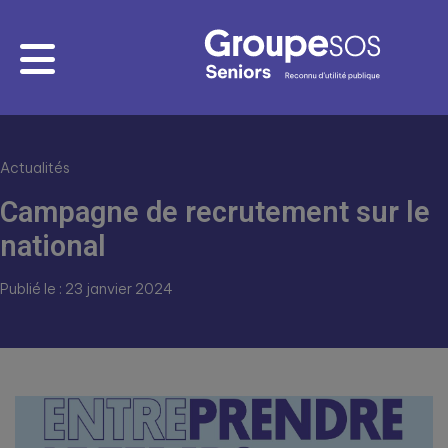
Actualités
Campagne de recrutement sur le
national
Publié le : 23 janvier 2024