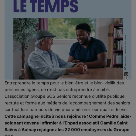
Entreprendre le temps pour le bien-être et le bien-vieillir des
personnes âgées, ce n’est pas entreprendre à moitié.
L’association Groupe SOS Seniors
reconnue d’utilité publique,
recrute et forme aux métiers de l’accompagnement des seniors
sur tout leur parcours de vie pour améliorer leur qualité de vie.
Cette campagne incite à nous rejoindre : Comme Pedre, aide-
soignant devenu infirmier à l’Ehpad
associatif Camille Saint
Saëns à Aulnay
rejoignez les 22 000 employé·e·s du Groupe