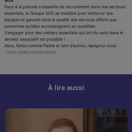
SOS.
Face à la pénurie croissante de recrutement dans nos secteurs
essentiels, le Groupe SOS se mobilise pour renforcer ses
équipes et garantir ainsi la qualité des services offerts aux
personnes qu’elles accompagnent au quotidien.
S’engager pour des métiers essentiels qui ont du sens dans le
secteur associatif est possible !
Alors, faites comme Pedre et tant d’autres, rejoignez-nous
:
https://lnkd.in/ehSvmcD9
À lire aussi