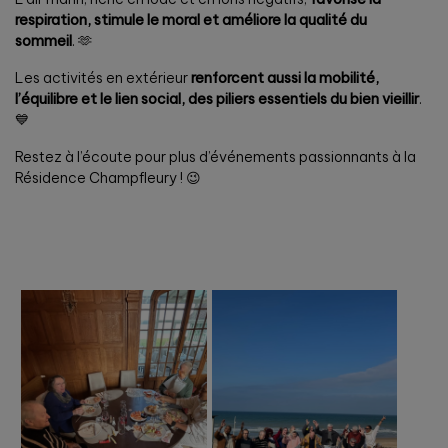
respiration, stimule le moral et améliore la qualité du
sommeil
. 🫶
Les activités en extérieur
renforcent aussi la mobilité,
l’équilibre et le lien social, des piliers essentiels du bien vieillir
.
💙
Restez à l’écoute pour plus d’événements passionnants à la
Résidence Champfleury ! 😉