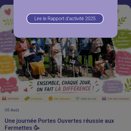
Lire le Rapport d’activité 2025
05
Août
Une journée Portes Ouvertes réussie aux
Fermettes 🥳