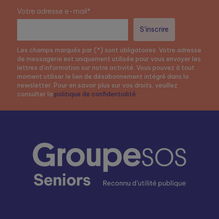
Votre adresse e-mail*
Les champs marqués par (*) sont obligatoires. Votre adresse
de messagerie est uniquement utilisée pour vous envoyer les
lettres d’information sur notre activité. Vous pouvez à tout
moment utiliser le lien de désabonnement intégré dans la
newsletter. Pour en savoir plus sur vos droits, veuillez
consulter la
politique de confidentialité
.