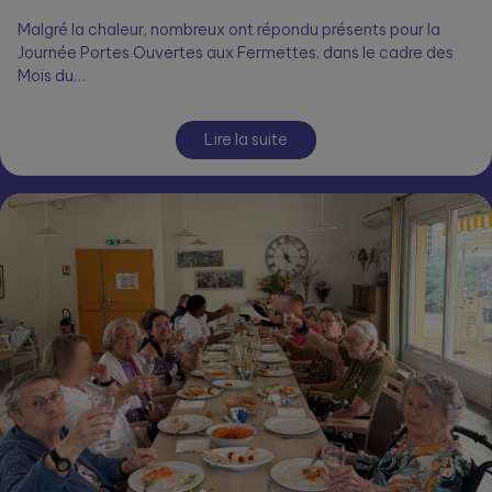
Malgré la chaleur, nombreux ont répondu présents pour la
Journée Portes Ouvertes aux Fermettes, dans le cadre des
Mois du…
Lire la suite