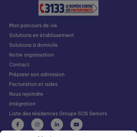
Mon parcours de vie
Solutions en établissement
Solutions à domicile
Notre organisation
Contact
Préparer son admission
Facturation et aides
Nous rejoindre
Intégration
Liste des résidences Groupe SOS Seniors