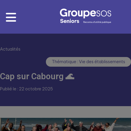
Actualités
Thématique : Vie des établissements
Cap sur Cabourg 🌊
Publié le : 22 octobre 2025