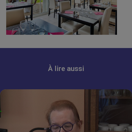
À lire aussi