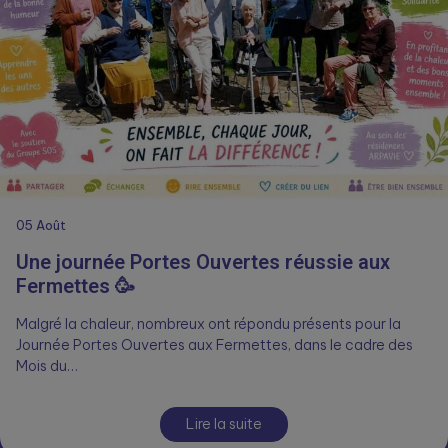
05
Août
Une journée Portes Ouvertes réussie aux
Fermettes 🥳
Malgré la chaleur, nombreux ont répondu présents pour la
Journée Portes Ouvertes aux Fermettes, dans le cadre des
Mois du…
Lire la suite