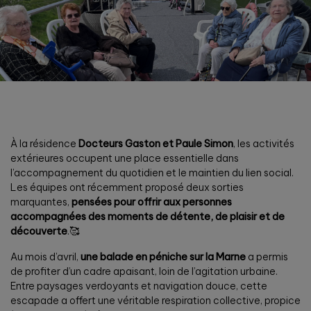
À la résidence
Docteurs Gaston et Paule Simon
, les activités
extérieures occupent une place essentielle dans
l’accompagnement du quotidien et le maintien du lien social.
Les équipes ont récemment proposé deux sorties
marquantes,
pensées pour offrir aux personnes
accompagnées des moments de détente, de plaisir et de
découverte
.🥰
Au mois d’avril,
une balade en péniche sur la Marne
a permis
de profiter d’un cadre apaisant, loin de l’agitation urbaine.
Entre paysages verdoyants et navigation douce, cette
escapade a offert une véritable respiration collective, propice