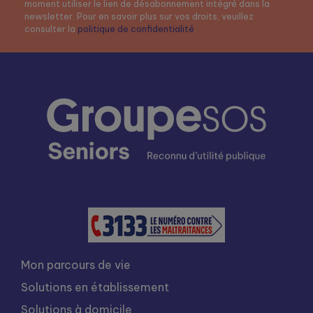
moment utiliser le lien de désabonnement intégré dans la
newsletter. Pour en savoir plus sur vos droits, veuillez
consulter la
politique de confidentialité
.
Mon parcours de vie
Solutions en établissement
Solutions à domicile