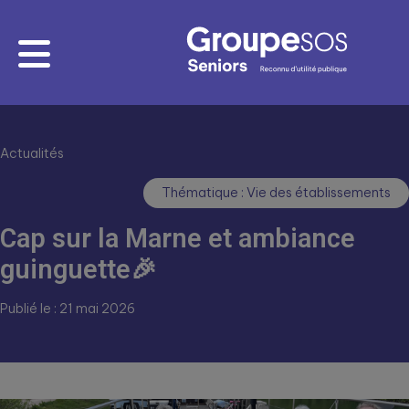
Actualités
Thématique : Vie des établissements
Cap sur la Marne et ambiance
guinguette🎉
Publié le : 21 mai 2026