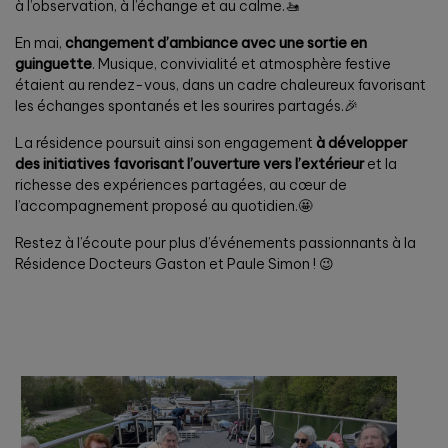
à l’observation, à l’échange et au calme.🚤
En mai,
changement d’ambiance avec une sortie en
guinguette
. Musique, convivialité et atmosphère festive
étaient au rendez-vous, dans un cadre chaleureux favorisant
les échanges spontanés et les sourires partagés.🎉
La résidence poursuit ainsi son engagement
à développer
des initiatives favorisant l’ouverture vers l’extérieur
et la
richesse des expériences partagées, au cœur de
l’accompagnement proposé au quotidien.🤩
Restez à l’écoute pour plus d’événements passionnants à la
Résidence Docteurs Gaston et Paule Simon ! 😉