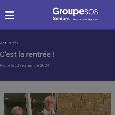
Actualités
C’est la rentrée !
Publié le : 2 septembre 2024