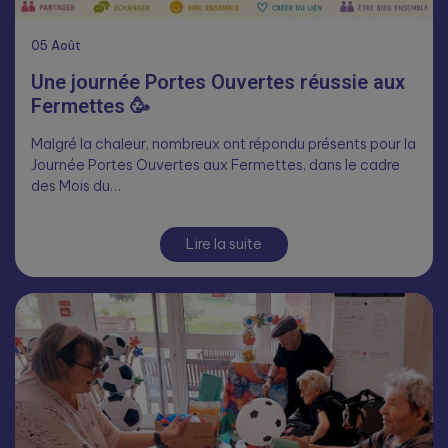
05
Août
Une journée Portes Ouvertes réussie aux
Fermettes 🥳
Malgré la chaleur, nombreux ont répondu présents pour la
Journée Portes Ouvertes aux Fermettes, dans le cadre
des Mois du…
Lire la suite