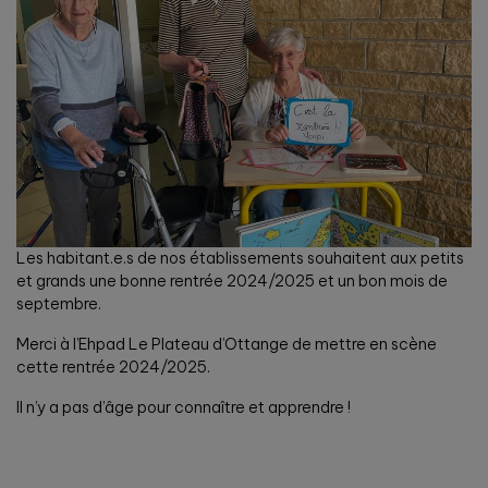
Les habitant.e.s de nos établissements souhaitent aux petits
et grands une bonne rentrée 2024/2025 et un bon mois de
septembre.
Merci à l’Ehpad Le Plateau d’Ottange de mettre en scène
cette rentrée 2024/2025.
Il n’y a pas d’âge pour connaître et apprendre !