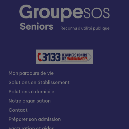
Mon parcours de vie
Solutions en établissement
Solutions à domicile
Notre organisation
Contact
Préparer son admission
Facturation et aides