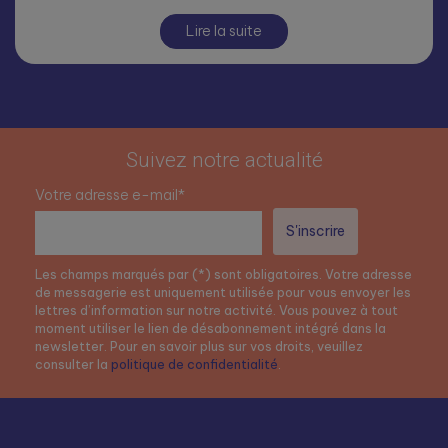
Lire la suite
Suivez notre actualité
Votre adresse e-mail*
Les champs marqués par (*) sont obligatoires. Votre adresse
de messagerie est uniquement utilisée pour vous envoyer les
lettres d’information sur notre activité. Vous pouvez à tout
moment utiliser le lien de désabonnement intégré dans la
newsletter. Pour en savoir plus sur vos droits, veuillez
consulter la
politique de confidentialité
.