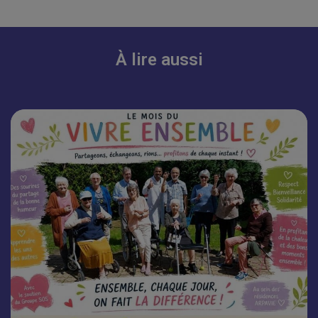
À lire aussi