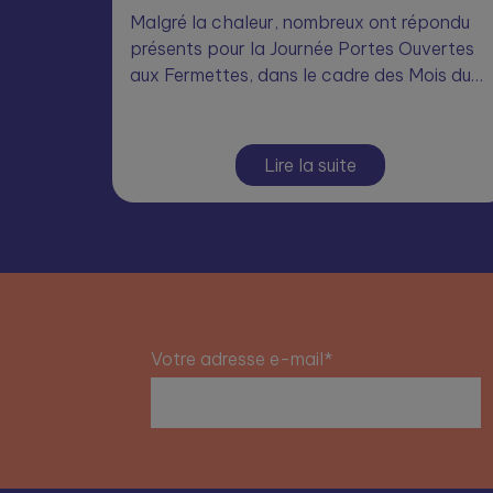
Malgré la chaleur, nombreux ont répondu
présents pour la Journée Portes Ouvertes
aux Fermettes, dans le cadre des Mois du…
Lire la suite
Votre adresse e-mail*