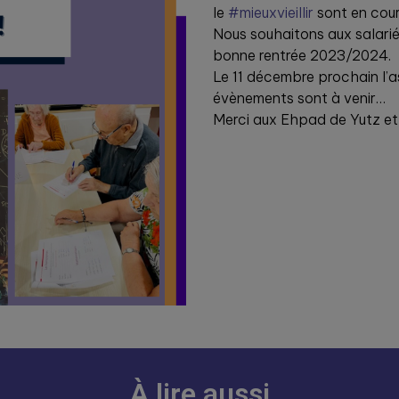
le
#mieuxvieillir
sont en cour
Nous souhaitons aux salarié
bonne rentrée 2023/2024.
Le 11 décembre prochain l’a
évènements sont à venir…
Merci aux Ehpad de Yutz et
À lire aussi