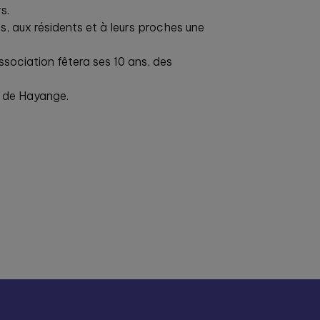
s.
s, aux résidents et à leurs proches une
ssociation fêtera ses 10 ans, des
 de Hayange.