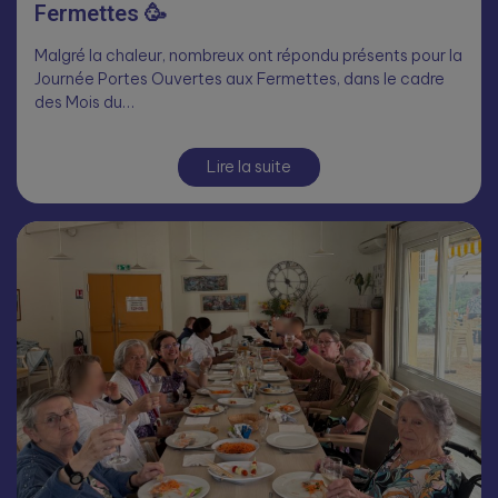
Fermettes 🥳
Malgré la chaleur, nombreux ont répondu présents pour la
Journée Portes Ouvertes aux Fermettes, dans le cadre
des Mois du…
Lire la suite