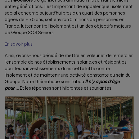
entre générations. Il est important de rappeler que l’isolement
social concerne aujourd’hui près d’un quart des personnes
âgées de + 75 ans, soit environ 5 millions de personnes en
France, lutter contre l’isolement est un des objectifs majeurs
de Groupe SOS Seniors.
En savoir plus
Ainsi, avons-nous décidé de mettre en valeur et de remercier
l’ensemble de nos établissements, salarié.es et résident.es
pour leurs investissements dans cette lutte contre
l’isolement et de maintenir une activité constante au sein du
Groupe. Notre thématique sans tabou
Il n’y a pas d’âge
pour
…. Et les réponses sont hilarantes et souriantes.