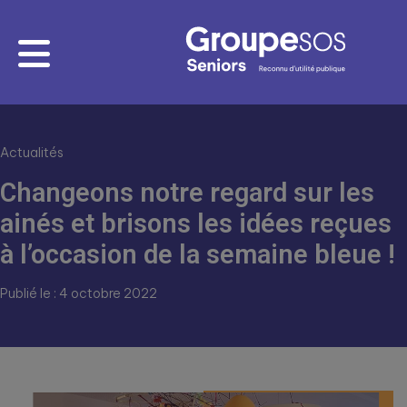
Actualités
Changeons notre regard sur les
ainés et brisons les idées reçues
à l’occasion de la semaine bleue !
Publié le : 4 octobre 2022