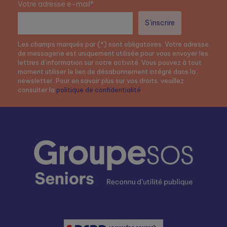
Votre adresse e-mail*
Les champs marqués par (*) sont obligatoires. Votre adresse
de messagerie est uniquement utilisée pour vous envoyer les
lettres d’information sur notre activité. Vous pouvez à tout
moment utiliser le lien de désabonnement intégré dans la
newsletter. Pour en savoir plus sur vos droits, veuillez
consulter la
politique de confidentialité
.