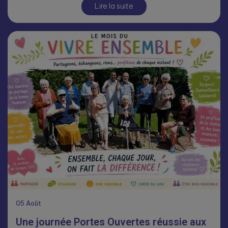
Lire la suite
05
Août
Une journée Portes Ouvertes réussie aux