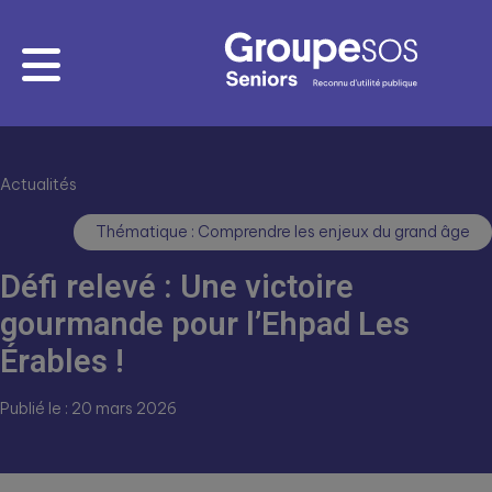
Actualités
Thématique : Comprendre les enjeux du grand âge
Défi relevé : Une victoire
gourmande pour l’Ehpad Les
Érables !
Publié le : 20 mars 2026