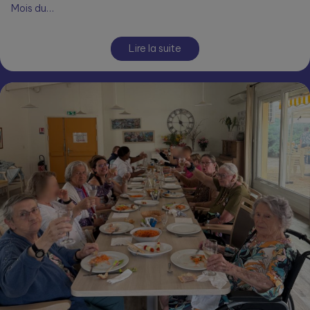
Mois du…
Lire la suite