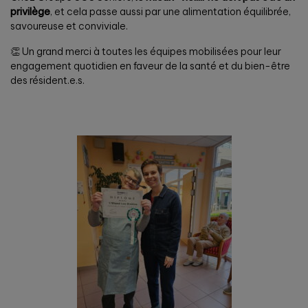
privilège
, et cela passe aussi par une alimentation équilibrée,
savoureuse et conviviale.
👏 Un grand merci à toutes les équipes mobilisées pour leur
engagement quotidien en faveur de la santé et du bien-être
des résident.e.s.