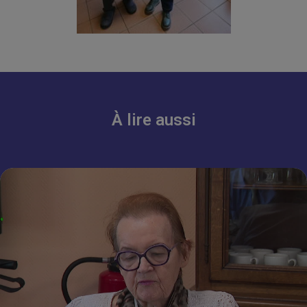
À lire aussi