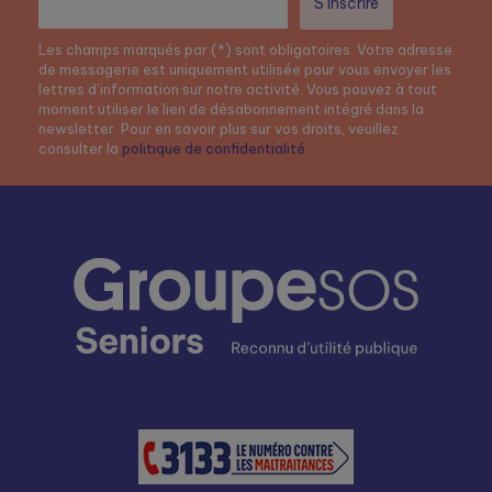
Les champs marqués par (*) sont obligatoires. Votre adresse
de messagerie est uniquement utilisée pour vous envoyer les
lettres d’information sur notre activité. Vous pouvez à tout
moment utiliser le lien de désabonnement intégré dans la
newsletter. Pour en savoir plus sur vos droits, veuillez
consulter la
politique de confidentialité
.