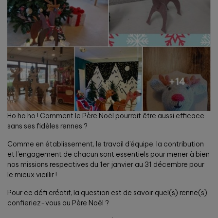
Ho ho ho ! Comment le Père Noël pourrait être aussi efficace
sans ses fidèles rennes ?
Comme en établissement, le travail d’équipe, la contribution
et l’engagement de chacun sont essentiels pour mener à bien
nos missions respectives du 1er janvier au 31 décembre pour
le mieux vieillir !
Pour ce défi créatif, la question est de savoir quel(s) renne(s)
confieriez-vous au Père Noël ?