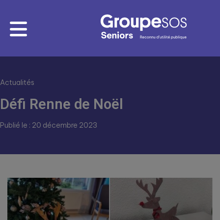
Actualités
Défi Renne de Noël
Publié le : 20 décembre 2023