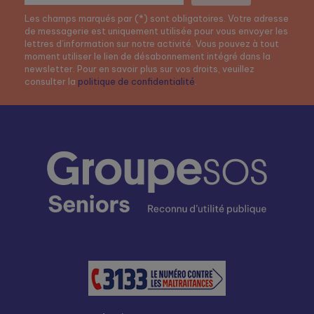
Les champs marqués par (*) sont obligatoires. Votre adresse
de messagerie est uniquement utilisée pour vous envoyer les
lettres d’information sur notre activité. Vous pouvez à tout
moment utiliser le lien de désabonnement intégré dans la
newsletter. Pour en savoir plus sur vos droits, veuillez
consulter la
politique de confidentialité
.