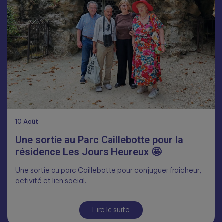
10
Août
Une sortie au Parc Caillebotte pour la
résidence Les Jours Heureux 🤩
Une sortie au parc Caillebotte pour conjuguer fraîcheur,
activité et lien social.
Lire la suite