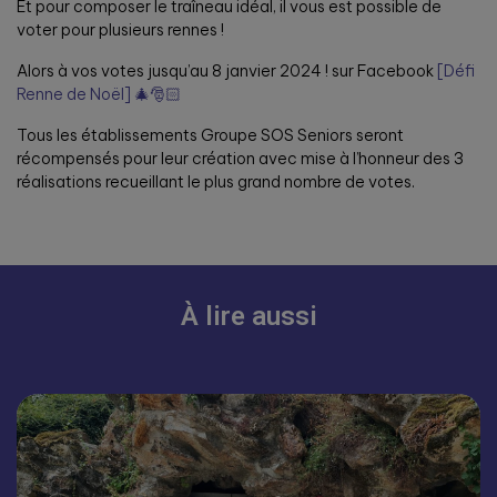
Et pour composer le traîneau idéal, il vous est possible de
voter pour plusieurs rennes !
Alors à vos votes jusqu’au 8 janvier 2024 ! sur Facebook
[Défi
Renne de Noël] 🎄🎅🏻
Tous les établissements Groupe SOS Seniors seront
récompensés pour leur création avec mise à l’honneur des 3
réalisations recueillant le plus grand nombre de votes.
À lire aussi