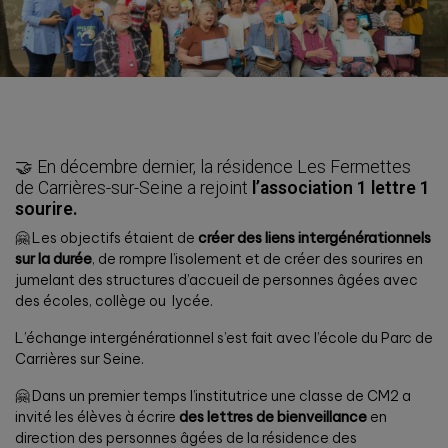
🤝 En décembre dernier, la résidence Les Fermettes
de Carrières-sur-Seine a rejoint
l’association 1 lettre 1
sourire.
🤗 Les objectifs étaient de
créer des liens intergénérationnels
sur la durée
, de rompre l’isolement et de créer des sourires en
jumelant des structures d’accueil de personnes âgées avec
des écoles, collège ou lycée.
L’échange intergénérationnel s’est fait avec l’école du Parc de
Carrières sur Seine.
🤗 Dans un premier temps l’institutrice une classe de CM2 a
invité les élèves à écrire
des lettres de bienveillance
en
direction des personnes âgées de la résidence des