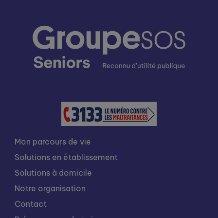
Mon parcours de vie
Solutions en établissement
Solutions à domicile
Notre organisation
Contact