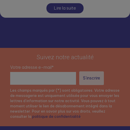
Lire la suite
Suivez notre actualité
Votre adresse e-mail*
Les champs marqués par (*) sont obligatoires. Votre adresse
de messagerie est uniquement utilisée pour vous envoyer les
lettres d’information sur notre activité. Vous pouvez à tout
moment utiliser le lien de désabonnement intégré dans la
newsletter. Pour en savoir plus sur vos droits, veuillez
consulter la
politique de confidentialité
.