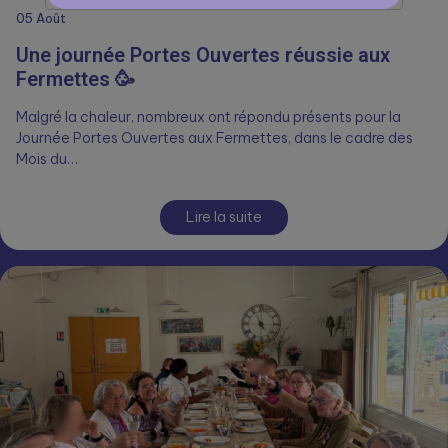
05
Août
Une journée Portes Ouvertes réussie aux
Fermettes 🥳
Malgré la chaleur, nombreux ont répondu présents pour la
Journée Portes Ouvertes aux Fermettes, dans le cadre des
Mois du…
Lire la suite