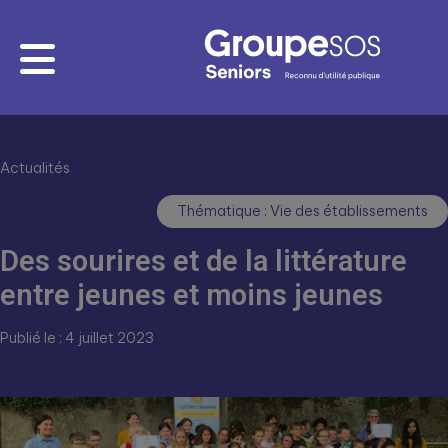
Actualités
Thématique : Vie des établissements
Des sourires et de la littérature
entre jeunes et moins jeunes
Publié le : 4 juillet 2023