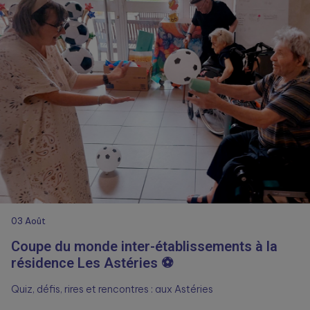
03
Août
Coupe du monde inter-établissements à la
résidence Les Astéries ⚽
Quiz, défis, rires et rencontres : aux Astéries