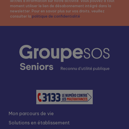
lettres d’information sur notre activité. Vous pouvez à tout
moment utiliser le lien de désabonnement intégré dans la
newsletter. Pour en savoir plus sur vos droits, veuillez
consulter la
politique de confidentialité
.
Mon parcours de vie
Solutions en établissement