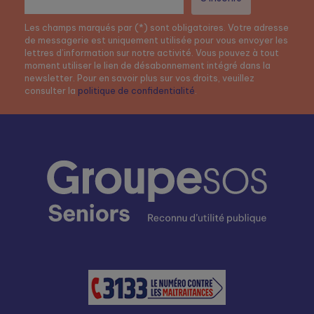
Les champs marqués par (*) sont obligatoires. Votre adresse
de messagerie est uniquement utilisée pour vous envoyer les
lettres d’information sur notre activité. Vous pouvez à tout
moment utiliser le lien de désabonnement intégré dans la
newsletter. Pour en savoir plus sur vos droits, veuillez
consulter la
politique de confidentialité
.