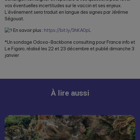
vos éventuelles incertitudes sur le vaccin et ses enjeux.
L’événement sera traduit en langue des signes par Jérémie
Ségouat.
En savoir plus :
https://bit.ly/3hKA0pL
*Un sondage Odoxa-Backbone consulting pour France info et
Le Figaro, réalisé les 22 et 23 décembre et publié dimanche 3
janvier
À lire aussi