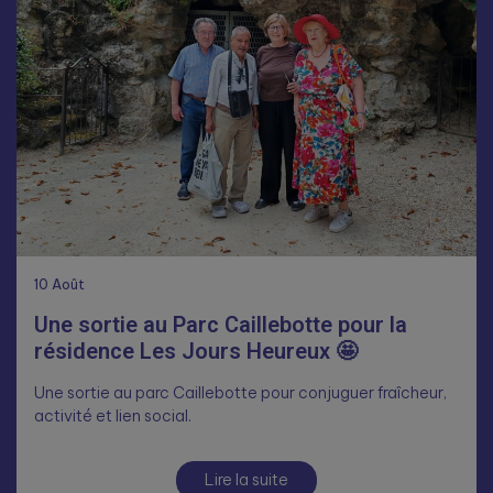
10
Août
Une sortie au Parc Caillebotte pour la
résidence Les Jours Heureux 🤩
Une sortie au parc Caillebotte pour conjuguer fraîcheur,
activité et lien social.
Lire la suite