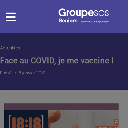
Actualités
Face au COVID, je me vaccine !
Publié le : 8 janvier 2021