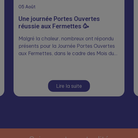
05
Août
Une journée Portes Ouvertes
réussie aux Fermettes 🥳
Malgré la chaleur, nombreux ont répondu
présents pour la Journée Portes Ouvertes
aux Fermettes, dans le cadre des Mois du…
Lire la suite