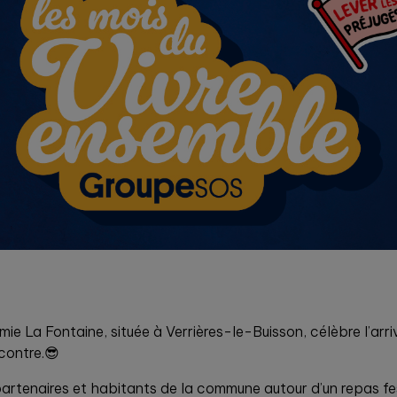
La Fontaine, située à Verrières-le-Buisson, célèbre l’arrivé
contre.😎
 partenaires et habitants de la commune autour d’un repas fe