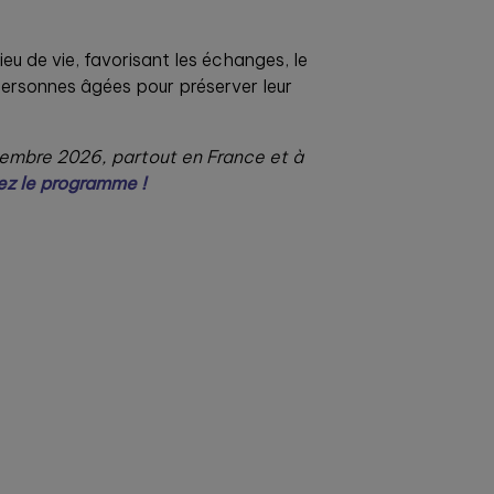
eu de vie, favorisant les échanges, le
 personnes âgées pour préserver leur
embre 2026, partout en France et à
z le programme !