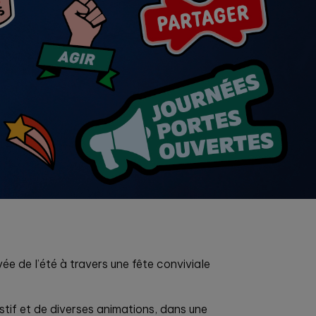
e de l’été à travers une fête conviviale
stif et de diverses animations, dans une