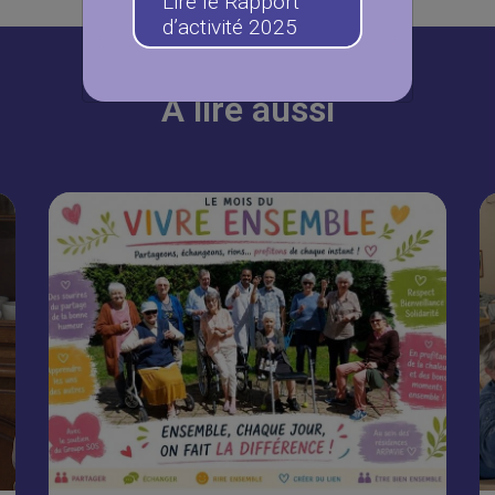
Lire le Rapport
d’activité 2025
À lire aussi