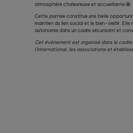
atmosphère chaleureuse et accueillante.🤩
Cette journée constitue une belle opportunit
maintien du lien social et le bien-vieillir.
autonomie dans un cadre sécurisant et convi
Cet événement est organisé dans le cadre
l’international, les associations et établ