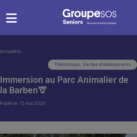
Actualités
Thématique : Vie des établissements
Immersion au Parc Animalier de
la Barben🦒
Publié le : 12 mai 2026