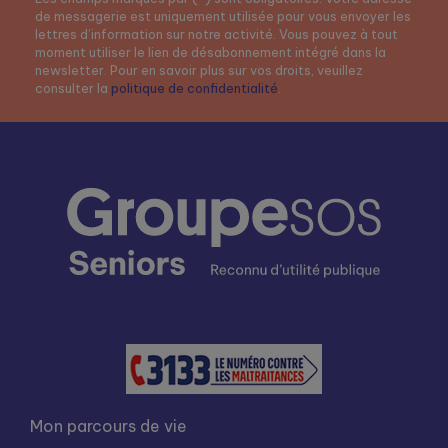
de messagerie est uniquement utilisée pour vous envoyer les
lettres d’information sur notre activité. Vous pouvez à tout
moment utiliser le lien de désabonnement intégré dans la
newsletter. Pour en savoir plus sur vos droits, veuillez
consulter la
politique de confidentialité
.
Mon parcours de vie