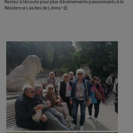
Restez à l’écoute pour plus d’événements passionnants à la
Résidence Les Iles de Lérins ! 😉