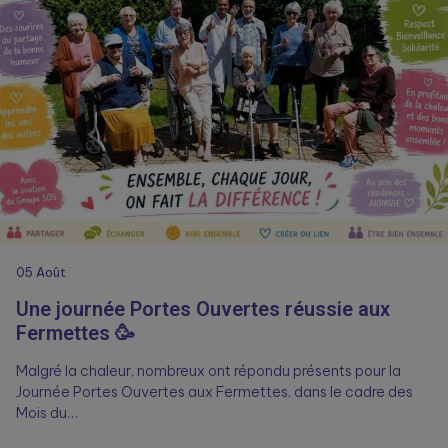
05
Août
Une journée Portes Ouvertes réussie aux
Fermettes 🥳
Malgré la chaleur, nombreux ont répondu présents pour la
Journée Portes Ouvertes aux Fermettes, dans le cadre des
Mois du…