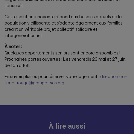
sécurisés
Cette solution innovante répond aux besoins actuels de la
population vieillissante et s’adapte également aux familles,
créant un véritable projet collectif, solidaire et
intergénérationnel.
À noter :
Quelques appartements seniors sont encore disponibles !
Prochaines portes ouvertes : Les vendredis 23 mai et 27 juin,
de 10h à 16h.
En savoir plus ou pour réserver votre logement :
direction-ra-
terre-rouge@groupe-sos.org
À lire aussi