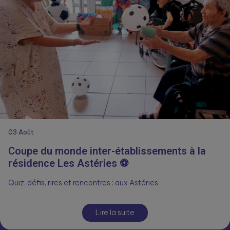
03
Août
Coupe du monde inter-établissements à la
résidence Les Astéries ⚽
Quiz, défis, rires et rencontres : aux Astéries
Lire la suite