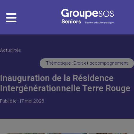
Actualités
Thématique : Droit et accompagnement
Inauguration de la Résidence
Intergénérationnelle Terre Rouge
Publié le : 17 mai 2025