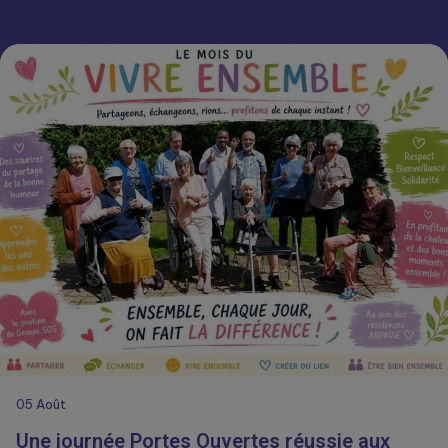
05
Août
Une journée Portes Ouvertes réussie aux