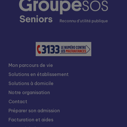
Mon parcours de vie
Solutions en établissement
Solutions à domicile
Notre organisation
Contact
Préparer son admission
Facturation et aides