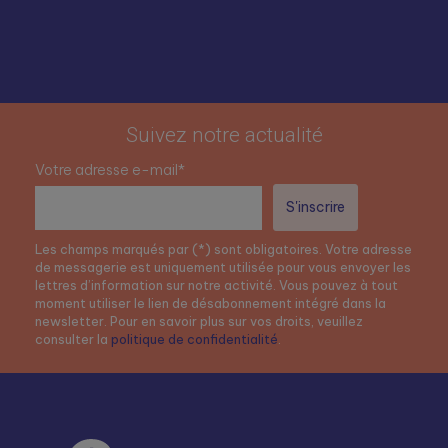
Suivez notre actualité
Votre adresse e-mail*
Les champs marqués par (*) sont obligatoires. Votre adresse
de messagerie est uniquement utilisée pour vous envoyer les
lettres d’information sur notre activité. Vous pouvez à tout
moment utiliser le lien de désabonnement intégré dans la
newsletter. Pour en savoir plus sur vos droits, veuillez
consulter la
politique de confidentialité
.