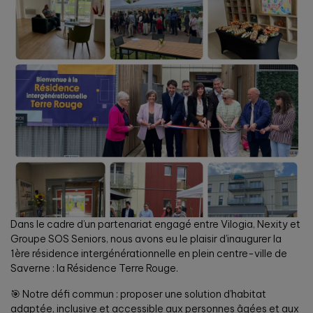
Dans le cadre d’un partenariat engagé entre Vilogia, Nexity et
Groupe SOS Seniors, nous avons eu le plaisir d’inaugurer la
1ère résidence intergénérationnelle en plein centre-ville de
Saverne : la Résidence Terre Rouge.
🎯 Notre défi commun : proposer une solution d’habitat
adaptée, inclusive et accessible aux personnes âgées et aux