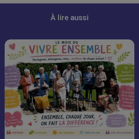
À lire aussi