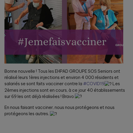
Bonne nouvelle ! Tous les EHPAD GROUPE SOS Seniors ont
réalisé leurs 1ères injections et environ 4 000 résidents et
salariés se sont faits vacciner contre la
#COVID19
Les
2èmes injections sont en cours, à ce jour 40 établissements
sur 69 les ont déjà réalisées ! Bravo
En nous faisant vacciner, nous nous protégeons et nous
protégeons les autres.