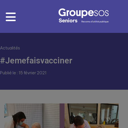
Actualités
#Jemefaisvacciner
Publié le : 15 février 2021