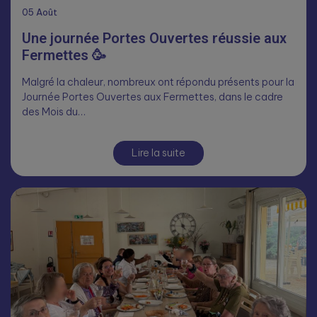
05
Août
Une journée Portes Ouvertes réussie aux
Fermettes 🥳
Malgré la chaleur, nombreux ont répondu présents pour la
Journée Portes Ouvertes aux Fermettes, dans le cadre
des Mois du…
Lire la suite