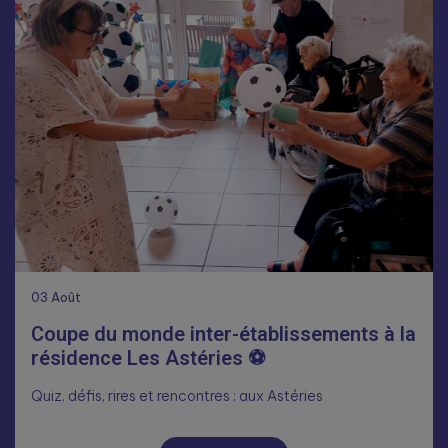
03
Août
Coupe du monde inter-établissements à la
résidence Les Astéries ⚽
Quiz, défis, rires et rencontres : aux Astéries