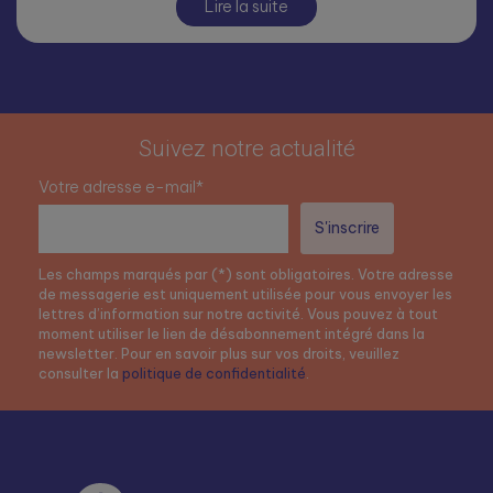
Lire la suite
Suivez notre actualité
Votre adresse e-mail*
Les champs marqués par (*) sont obligatoires. Votre adresse
de messagerie est uniquement utilisée pour vous envoyer les
lettres d’information sur notre activité. Vous pouvez à tout
moment utiliser le lien de désabonnement intégré dans la
newsletter. Pour en savoir plus sur vos droits, veuillez
consulter la
politique de confidentialité
.