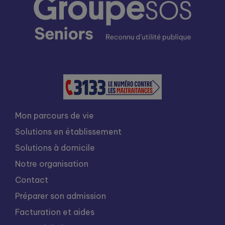
Mon parcours de vie
Solutions en établissement
Solutions à domicile
Notre organisation
Contact
Préparer son admission
Facturation et aides