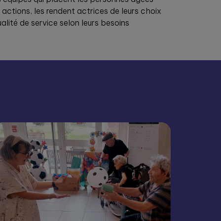
ctions, les rendent actrices de leurs choix
qualité de service selon leurs besoins