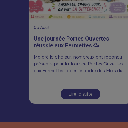
05
Août
Une journée Portes Ouvertes
réussie aux Fermettes 🥳
Malgré la chaleur, nombreux ont répondu
présents pour la Journée Portes Ouvertes
aux Fermettes, dans le cadre des Mois du…
Lire la suite