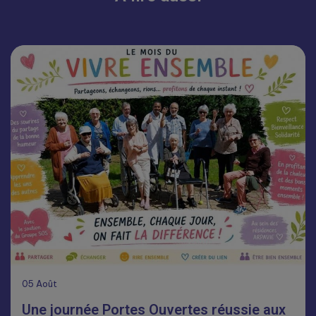
05
Août
Une journée Portes Ouvertes réussie aux