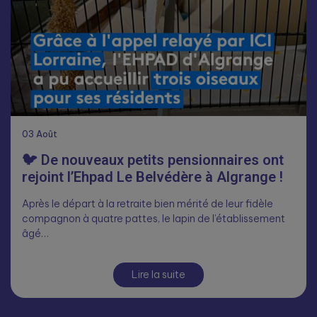
03
Août
🐦 De nouveaux petits pensionnaires ont
rejoint l’Ehpad Le Belvédère à Algrange !
Après le départ à la retraite bien mérité de leur fidèle
compagnon à quatre pattes, le lapin de l’établissement
âgé…
Lire la suite