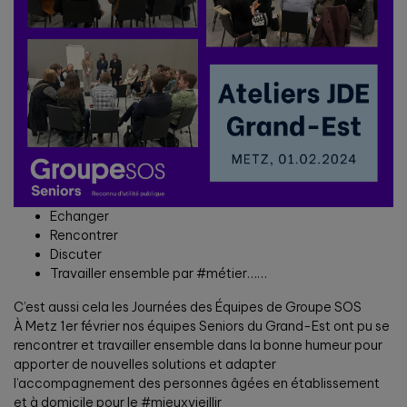
Echanger
Rencontrer
Discuter
Travailler ensemble par #métier……
C’est aussi cela les Journées des Équipes de Groupe SOS
À Metz 1er février nos équipes Seniors du Grand-Est ont pu se
rencontrer et travailler ensemble dans la bonne humeur pour
apporter de nouvelles solutions et adapter
l’accompagnement des personnes âgées en établissement
et à domicile pour le #mieuxvieillir