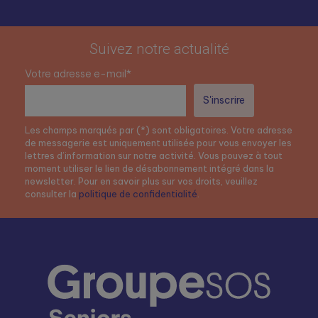
Suivez notre actualité
Votre adresse e-mail*
Les champs marqués par (*) sont obligatoires. Votre adresse
de messagerie est uniquement utilisée pour vous envoyer les
lettres d’information sur notre activité. Vous pouvez à tout
moment utiliser le lien de désabonnement intégré dans la
newsletter. Pour en savoir plus sur vos droits, veuillez
consulter la
politique de confidentialité
.