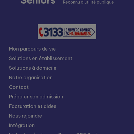
Mon parcours de vie
Solutions en établissement
Solutions à domicile
Notre organisation
Contact
Préparer son admission
Facturation et aides
Nous rejoindre
Intégration