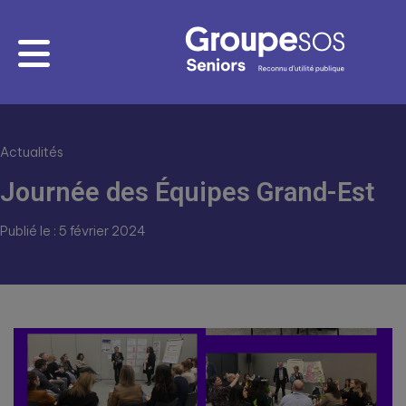
Actualités
Journée des Équipes Grand-Est
Publié le : 5 février 2024