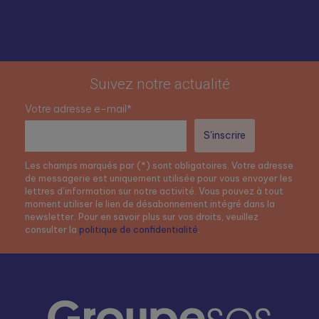
Suivez notre actualité
Votre adresse e-mail*
Les champs marqués par (*) sont obligatoires. Votre adresse
de messagerie est uniquement utilisée pour vous envoyer les
lettres d’information sur notre activité. Vous pouvez à tout
moment utiliser le lien de désabonnement intégré dans la
newsletter. Pour en savoir plus sur vos droits, veuillez
consulter la
politique de confidentialité
.