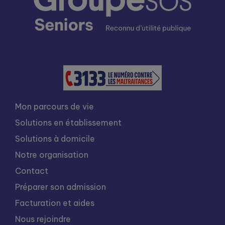
Mon parcours de vie
Solutions en établissement
Solutions à domicile
Notre organisation
Contact
Préparer son admission
Facturation et aides
Nous rejoindre