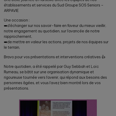
établissements et services du Sud Groupe SOS Seniors –
ARPAVIE
Une occasion :
➡️d’échanger sur nos savoir-faire en faveur du mieux vieillir,
notre engagement au quotidien, sur l’avancée de notre
rapprochement,
➡️de mettre en valeur les actions, projets de nos équipes sur
le terrain,
Bravo pour vos présentations et interventions créatives 👍
Notre quotidien, a été rappelé par Guy Sebbah et Loïc
Rumeau, se bâtit sur une organisation dynamique et
rigoureuse tournée vers l’avenir, qui répond aux besoins des
personnes âgées, et vous l’avez bien montré lors de vos
présentations.