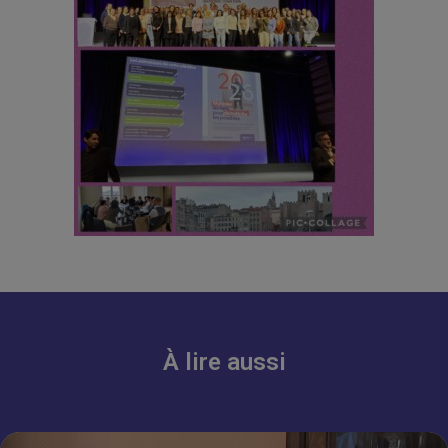
À lire aussi