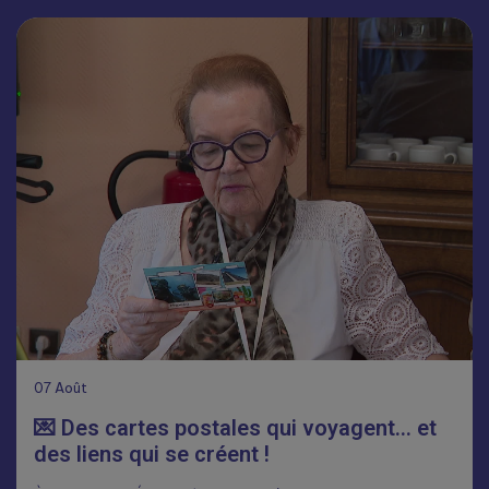
07
Août
💌 Des cartes postales qui voyagent… et
des liens qui se créent !