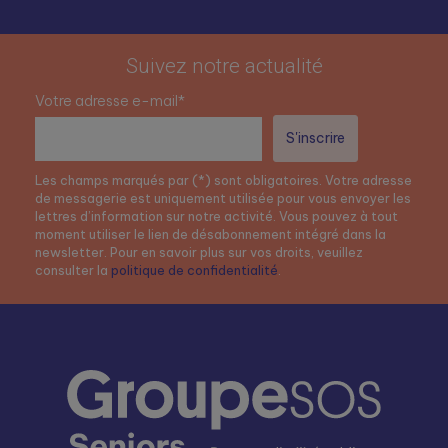
Suivez notre actualité
Votre adresse e-mail*
Les champs marqués par (*) sont obligatoires. Votre adresse
de messagerie est uniquement utilisée pour vous envoyer les
lettres d’information sur notre activité. Vous pouvez à tout
moment utiliser le lien de désabonnement intégré dans la
newsletter. Pour en savoir plus sur vos droits, veuillez
consulter la
politique de confidentialité
.