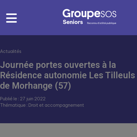
Actualités
Journée portes ouvertes à la
Résidence autonomie Les Tilleuls
de Morhange (57)
Publié le : 27 juin 2022
Thématique : Droit et accompagnement