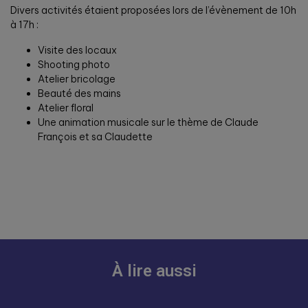
Divers activités étaient proposées lors de l’évènement de 10h
à 17h :
Visite des locaux
Shooting photo
Atelier bricolage
Beauté des mains
Atelier floral
Une animation musicale sur le thème de Claude
François et sa Claudette
À lire aussi