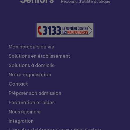
Mon parcours de vie
Solutions en établissement
Solutions à domicile
Notre organisation
Contact
Préparer son admission
Facturation et aides
Nous rejoindre
Intégration