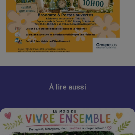
À lire aussi