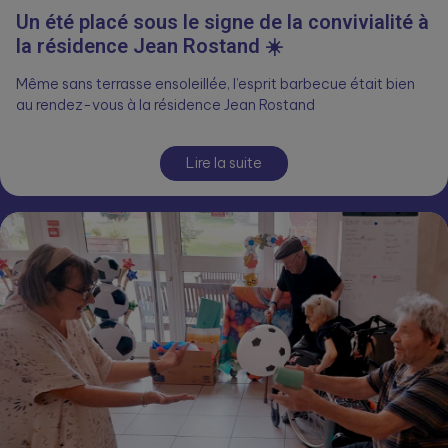
Un été placé sous le signe de la convivialité à
la résidence Jean Rostand ☀️
Même sans terrasse ensoleillée, l’esprit barbecue était bien
au rendez-vous à la résidence Jean Rostand
Lire la suite