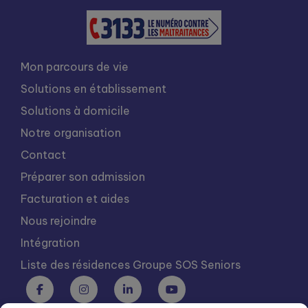
Mon parcours de vie
Solutions en établissement
Solutions à domicile
Notre organisation
Contact
Préparer son admission
Facturation et aides
Nous rejoindre
Intégration
Liste des résidences Groupe SOS Seniors