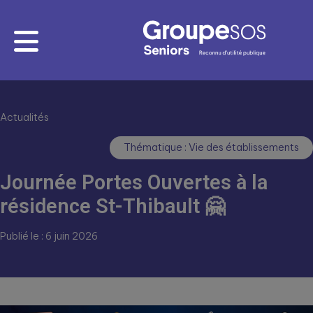
Actualités
Thématique : Vie des établissements
Journée Portes Ouvertes à la
résidence St-Thibault 🤗
Publié le : 6 juin 2026