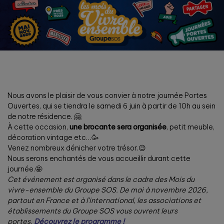
Nous avons le plaisir de vous convier à notre journée Portes
Ouvertes, qui se tiendra le samedi 6 juin à partir de 10h au sein
de notre résidence. 🤗
À cette occasion,
une brocante sera organisée
, petit meuble,
décoration vintage etc…🥳
Venez nombreux dénicher votre trésor.😉
Nous serons enchantés de vous accueillir durant cette
journée.🤩
Cet événement est organisé dans le cadre des Mois du
vivre-ensemble du Groupe SOS. De mai à novembre 2026,
partout en France et à l’international, les associations et
établissements du Groupe SOS vous ouvrent leurs
portes.
Découvrez le programme !