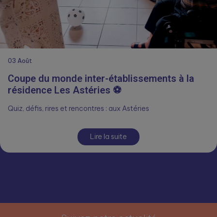
03
Août
Coupe du monde inter-établissements à la
résidence Les Astéries ⚽
Quiz, défis, rires et rencontres : aux Astéries
Lire la suite