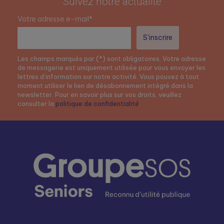
Suivez notre actualité
Votre adresse e-mail*
Les champs marqués par (*) sont obligatoires. Votre adresse
de messagerie est uniquement utilisée pour vous envoyer les
lettres d’information sur notre activité. Vous pouvez à tout
moment utiliser le lien de désabonnement intégré dans la
newsletter. Pour en savoir plus sur vos droits, veuillez
consulter la
politique de confidentialité
.