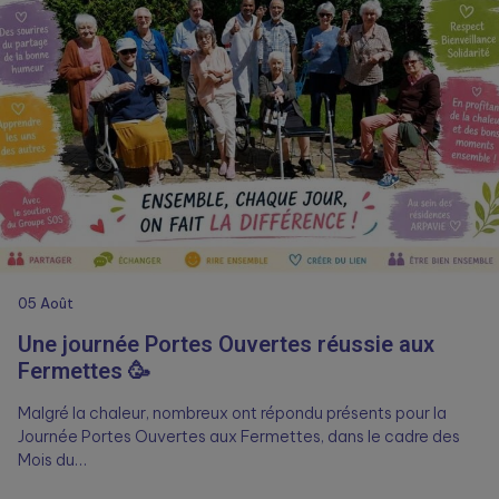
05
Août
Une journée Portes Ouvertes réussie aux
Fermettes 🥳
Malgré la chaleur, nombreux ont répondu présents pour la
Journée Portes Ouvertes aux Fermettes, dans le cadre des
Mois du…