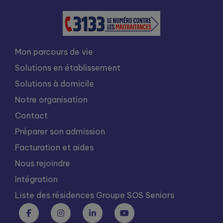
Mon parcours de vie
Solutions en établissement
Solutions à domicile
Notre organisation
Contact
Préparer son admission
Facturation et aides
Nous rejoindre
Intégration
Liste des résidences Groupe SOS Seniors