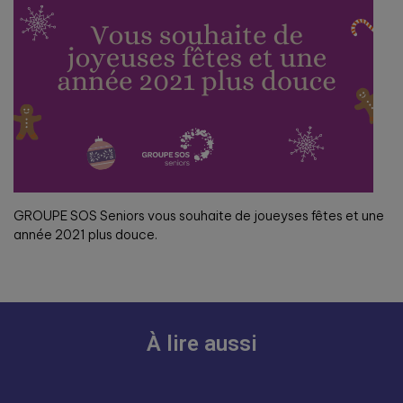
GROUPE SOS Seniors vous souhaite de joueyses fêtes et une
année 2021 plus douce.
À lire aussi