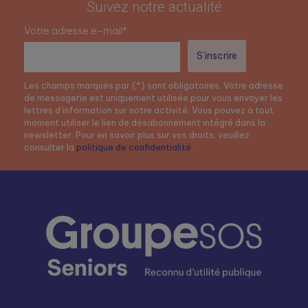
Suivez notre actualité
Votre adresse e-mail*
Les champs marqués par (*) sont obligatoires. Votre adresse
de messagerie est uniquement utilisée pour vous envoyer les
lettres d’information sur notre activité. Vous pouvez à tout
moment utiliser le lien de désabonnement intégré dans la
newsletter. Pour en savoir plus sur vos droits, veuillez
consulter la
politique de confidentialité
.