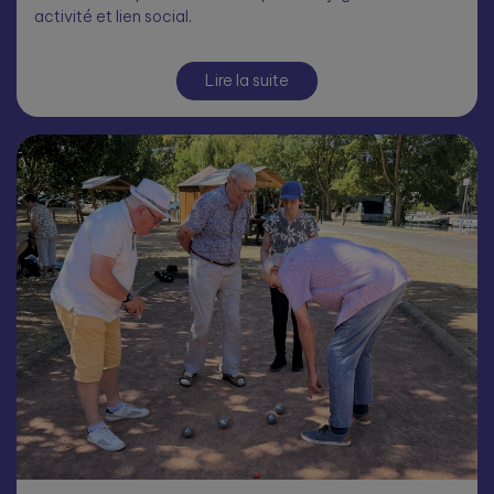
activité et lien social.
Lire la suite