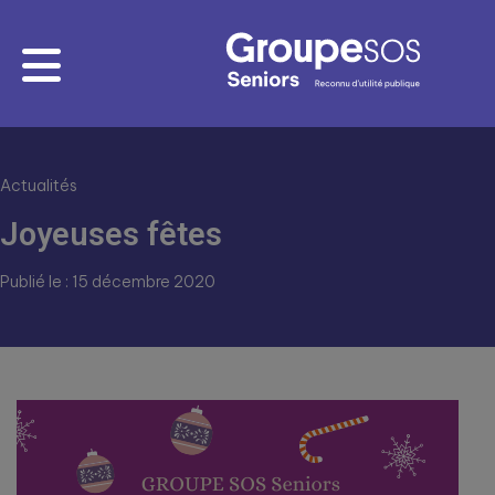
Actualités
Joyeuses fêtes
Publié le : 15 décembre 2020