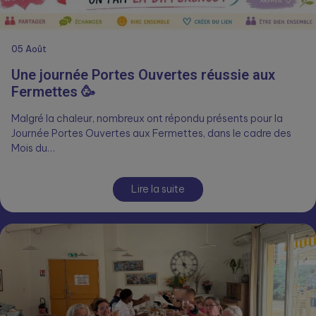
05
Août
Une journée Portes Ouvertes réussie aux
Fermettes 🥳
Malgré la chaleur, nombreux ont répondu présents pour la
Journée Portes Ouvertes aux Fermettes, dans le cadre des
Mois du…
Lire la suite