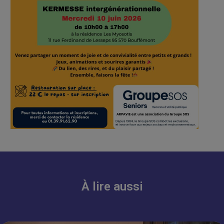
À lire aussi