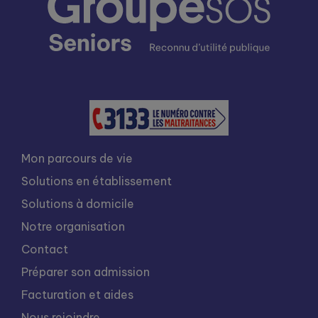
Mon parcours de vie
Solutions en établissement
Solutions à domicile
Notre organisation
Contact
Préparer son admission
Facturation et aides
Nous rejoindre