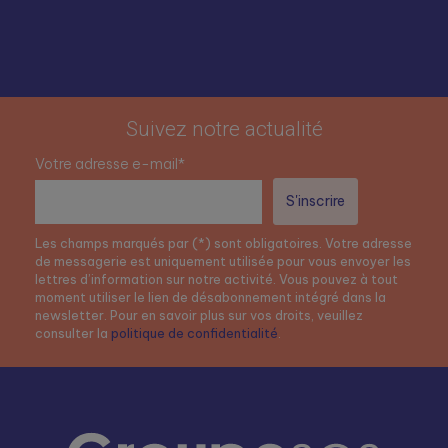
Suivez notre actualité
Votre adresse e-mail*
Les champs marqués par (*) sont obligatoires. Votre adresse
de messagerie est uniquement utilisée pour vous envoyer les
lettres d’information sur notre activité. Vous pouvez à tout
moment utiliser le lien de désabonnement intégré dans la
newsletter. Pour en savoir plus sur vos droits, veuillez
consulter la
politique de confidentialité
.