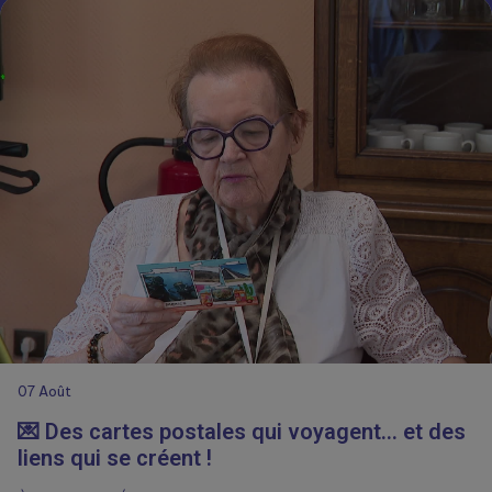
07
Août
💌 Des cartes postales qui voyagent… et des
liens qui se créent !