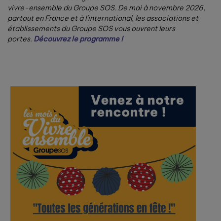
vivre-ensemble du Groupe SOS. De mai à novembre 2026,
partout en France et à l’international, les associations et
établissements du Groupe SOS vous ouvrent leurs
portes.
Découvrez le programme !