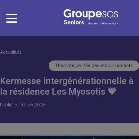
Actualités
Thématique : Vie des établissements
Kermesse intergénérationnelle à
la résidence Les Myosotis 💙
Publié le : 10 juin 2026