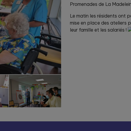
Promenades de La Madelein
Le matin les résidents ont pa
mise en place des ateliers p
leur famille et les salariés !