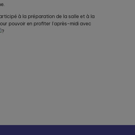
e.
rticipé à la préparation de la salle et à la
our pouvoir en profiter l’après-midi avec