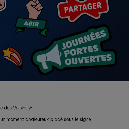
e des Voisins.🎉
d’un moment chaleureux placé sous le signe