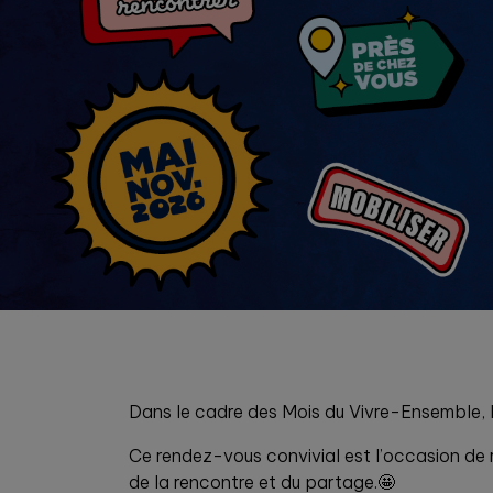
Dans le cadre des Mois du Vivre-Ensemble, le
Ce rendez-vous convivial est l’occasion de 
de la rencontre et du partage.🤩