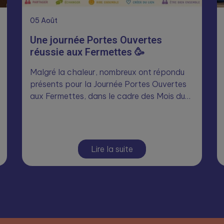
05
Août
Une journée Portes Ouvertes
réussie aux Fermettes 🥳
Malgré la chaleur, nombreux ont répondu
présents pour la Journée Portes Ouvertes
aux Fermettes, dans le cadre des Mois du…
Lire la suite