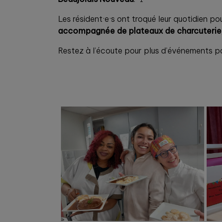
Les résident·e·s ont troqué leur quotidien p
accompagnée de plateaux de charcuterie
Restez à l’écoute pour plus d’événements pa