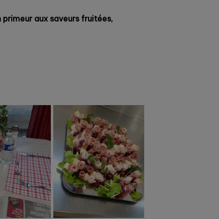
 primeur aux saveurs fruitées,