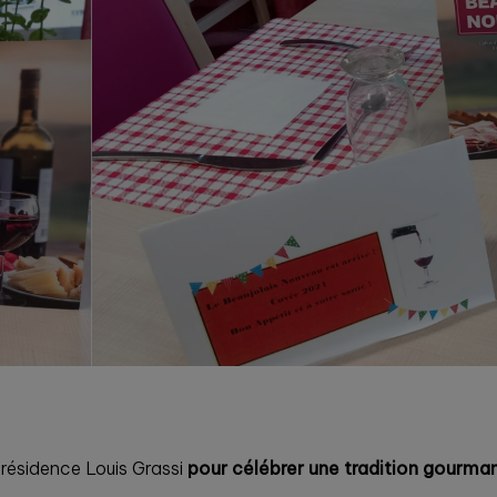
 résidence Louis Grassi
pour célébrer une tradition gourmand