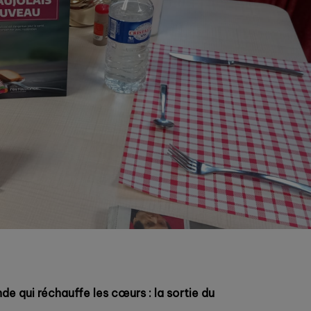
e qui réchauffe les cœurs : la sortie du