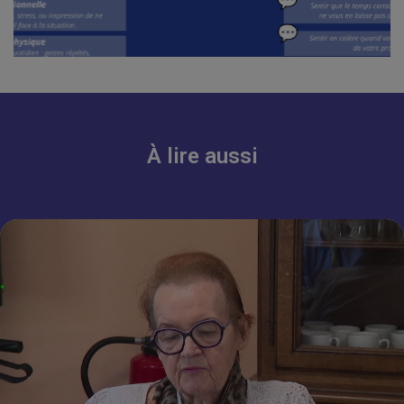
À lire aussi