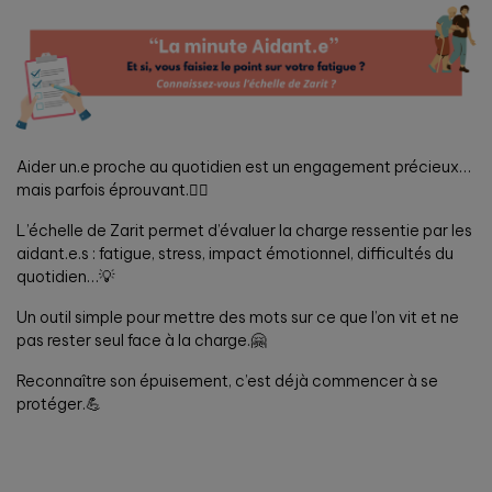
Aider un.e proche au quotidien est un engagement précieux…
mais parfois éprouvant.🙂‍↕️
L’échelle de Zarit permet d’évaluer la charge ressentie par les
aidant.e.s : fatigue, stress, impact émotionnel, difficultés du
quotidien…💡
Un outil simple pour mettre des mots sur ce que l’on vit et ne
pas rester seul face à la charge.🤗
Reconnaître son épuisement, c’est déjà commencer à se
protéger.💪