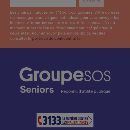
Suivez notre actualité
Votre adresse e-mail*
Les champs marqués par (*) sont obligatoires. Votre adresse
de messagerie est uniquement utilisée pour vous envoyer les
lettres d’information sur notre activité. Vous pouvez à tout
moment utiliser le lien de désabonnement intégré dans la
newsletter. Pour en savoir plus sur vos droits, veuillez
consulter la
politique de confidentialité
.