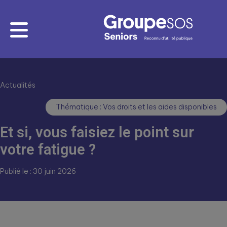
Actualités
Thématique : Vos droits et les aides disponibles
Et si, vous faisiez le point sur
votre fatigue ?
Publié le : 30 juin 2026