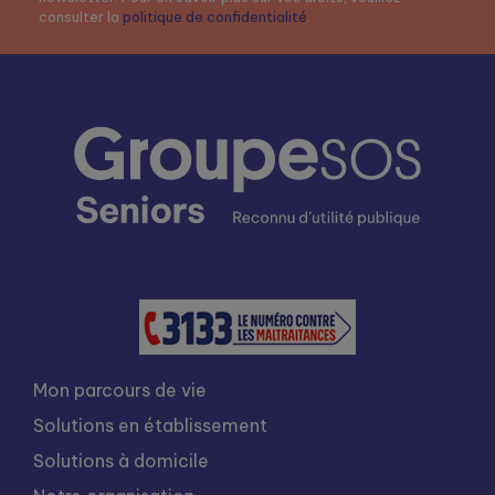
consulter la
politique de confidentialité
.
Mon parcours de vie
Solutions en établissement
Solutions à domicile