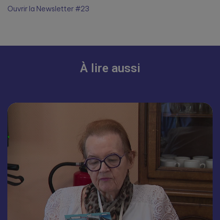
Ouvrir la Newsletter #23
À lire aussi