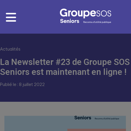
Actualités
La Newsletter #23 de Groupe SOS
Seniors est maintenant en ligne !
Publié le : 8 juillet 2022